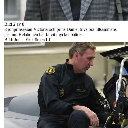
Bild 2 av 8
Kronprinsessan Victoria och prins Daniel trivs bra tillsammans
just nu. Relationen har blivit mycket bättre.
Bild: Jonas Ekströmer/TT