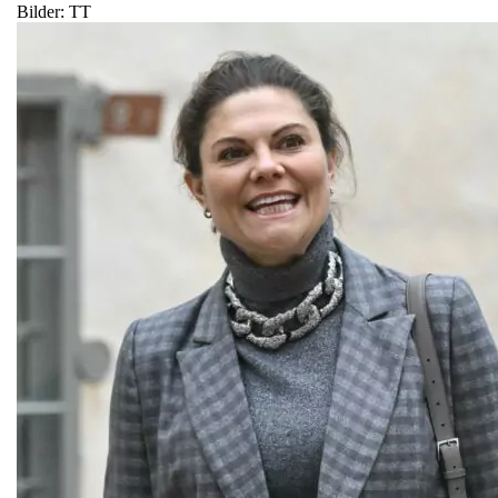
Bilder: TT