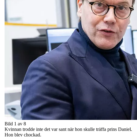
Bild 1 av 8
Kvinnan trodde inte det var sant när hon skulle träffa prins Daniel.
Hon blev chockad.