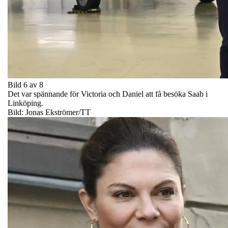
Bild 6 av 8
Det var spännande för Victoria och Daniel att få besöka Saab i
Linköping.
Bild: Jonas Ekströmer/TT