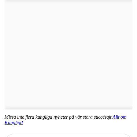
Missa inte flera kungliga nyheter på vår stora succésajt
Allt om
Kungligt!