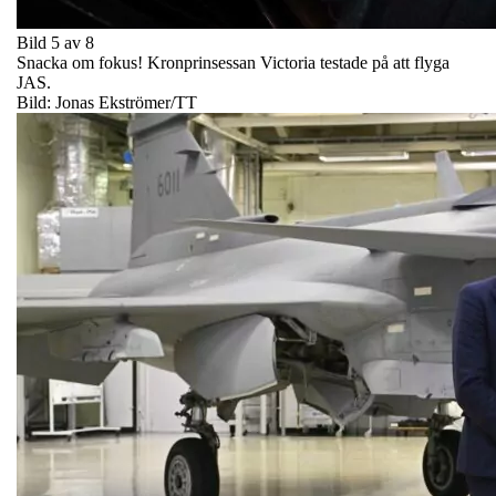
Bild 5 av 8
Snacka om fokus! Kronprinsessan Victoria testade på att flyga
JAS.
Bild: Jonas Ekströmer/TT