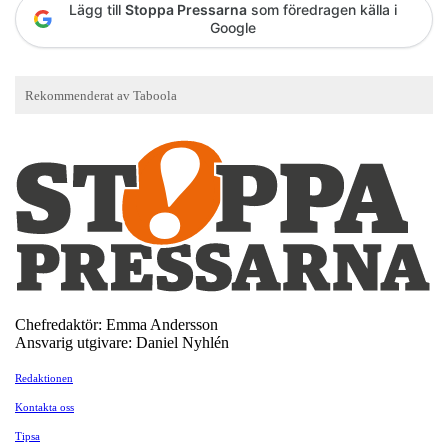
Lägg till
Stoppa Pressarna
som föredragen källa i
Google
Chefredaktör: Emma Andersson
Ansvarig utgivare: Daniel Nyhlén
Redaktionen
Kontakta oss
Tipsa