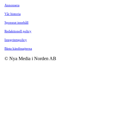
Annonsera
Vår historia
Sponsrat innehåll
Redaktionell policy
Integritetspolicy
Bästa kändissajterna
© Nya Media i Norden AB