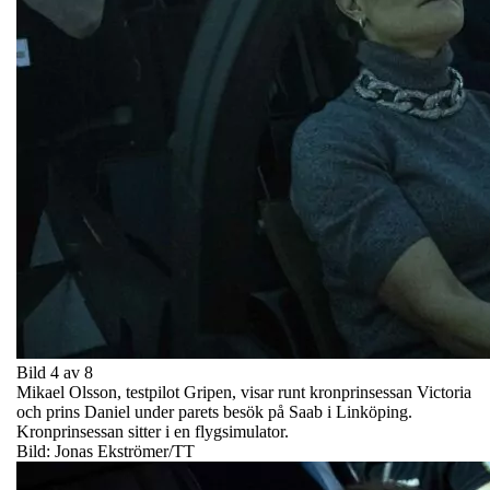
Bild 4 av 8
Mikael Olsson, testpilot Gripen, visar runt kronprinsessan Victoria
och prins Daniel under parets besök på Saab i Linköping.
Kronprinsessan sitter i en flygsimulator.
Bild: Jonas Ekströmer/TT