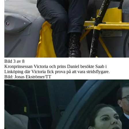
Bild 3 av 8
Kronprinsessan Victoria och prins Daniel besökte Saab i
Linköping där Victoria fick prova på att vara stridsflygare.
Bild: Jonas Ekströmer/TT