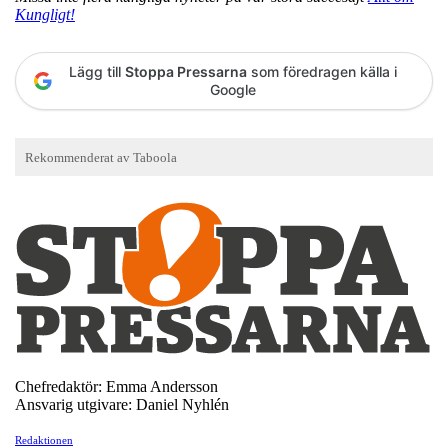
Kungligt!
Lägg till
Stoppa Pressarna
som föredragen källa i
Google
Chefredaktör: Emma Andersson
Ansvarig utgivare: Daniel Nyhlén
Redaktionen