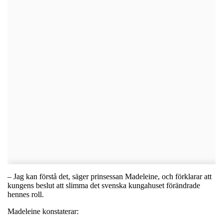
– Jag kan förstå det, säger prinsessan Madeleine, och förklarar att
kungens beslut att slimma det svenska kungahuset förändrade
hennes roll.
Madeleine konstaterar: