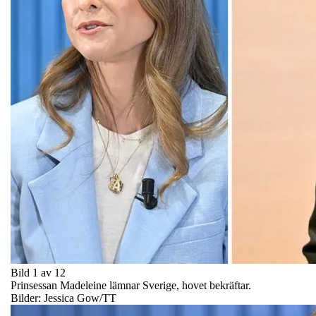
Bild 1 av 12
Prinsessan Madeleine lämnar Sverige, hovet bekräftar.
Bilder: Jessica Gow/TT