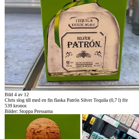
Bild 4 av 12
Chris slog till med en fin flaska Patrón Silver Tequila (0,7 l) för
539 kronor.
Bilder: Stoppa Pressarna