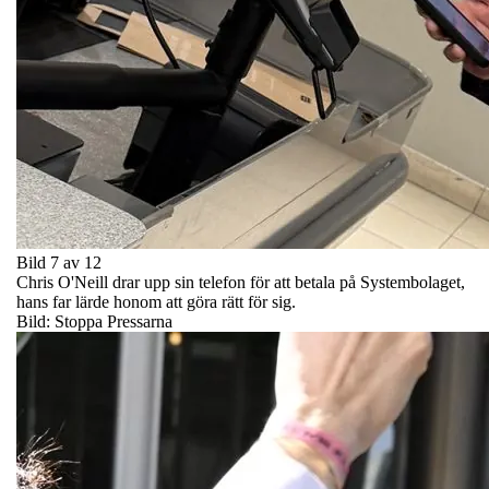
Bild 7 av 12
Chris O'Neill drar upp sin telefon för att betala på Systembolaget,
hans far lärde honom att göra rätt för sig.
Bild: Stoppa Pressarna