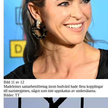
Bild 11 av 12
Madeleines samarbetsföretag inom hudvård hade flera kopplingar
till nazistregimen, något som inte uppskattas av undersåtarna.
Bilder: TT