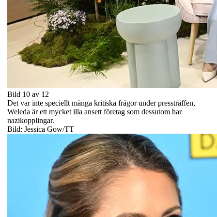
Bild 10 av 12
Det var inte speciellt många kritiska frågor under pressträffen,
Weleda är ett mycket illa ansett företag som dessutom har
nazikopplingar.
Bild: Jessica Gow/TT