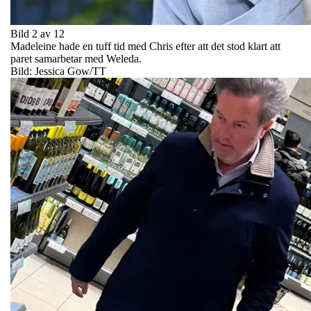
Bild 2 av 12
Madeleine hade en tuff tid med Chris efter att det stod klart att
paret samarbetar med Weleda.
Bild: Jessica Gow/TT