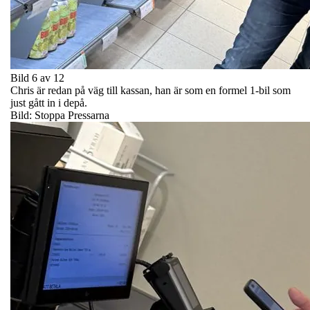
Bild 6 av 12
Chris är redan på väg till kassan, han är som en formel 1-bil som
just gått in i depå.
Bild: Stoppa Pressarna