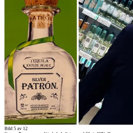
Bild 5 av 12