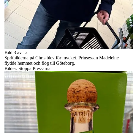
Bild 3 av 12
Spritbilderna på Chris blev för mycket. Prinsessan Madeleine
flydde hemmet och flög till Göteborg.
Bilder: Stoppa Pressarna