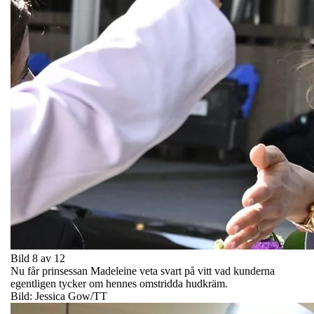
Bild 8 av 12
Nu får prinsessan Madeleine veta svart på vitt vad kunderna
egentligen tycker om hennes omstridda hudkräm.
Bild: Jessica Gow/TT