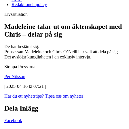
Redaktionell policy
Livssituation
Madeleine talar ut om äktenskapet med
Chris – delar på sig
De har bestämt sig.
Prinsessan Madeleine och Chris O’Neill har valt att dela på sig.
Det avslöjar kungligheten i en exklusiv intervju.
Stoppa Pressarna
Per Nilsson
| 2025-04-16 kl 07:21 |
Har du ett nyhetstips?
Tipsa oss om nyheter!
Dela Inlägg
Facebook