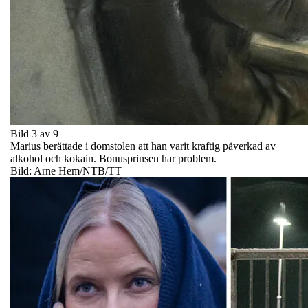
Bild 3 av 9
Marius berättade i domstolen att han varit kraftig påverkad av
alkohol och kokain. Bonusprinsen har problem.
Bild: Arne Hem/NTB/TT