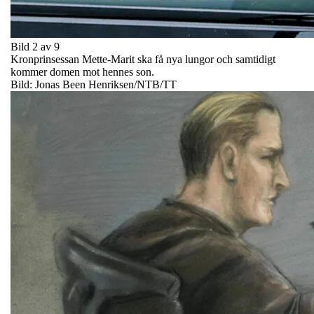
Bild 2 av 9
Kronprinsessan Mette-Marit ska få nya lungor och samtidigt
kommer domen mot hennes son.
Bild: Jonas Been Henriksen/NTB/TT