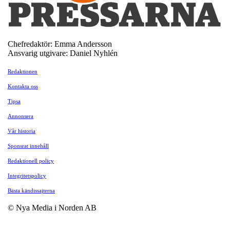
Chefredaktör: Emma Andersson
Ansvarig utgivare: Daniel Nyhlén
Redaktionen
Kontakta oss
Tipsa
Annonsera
Vår historia
Sponsrat innehåll
Redaktionell policy
Integritetspolicy
Bästa kändissajterna
© Nya Media i Norden AB