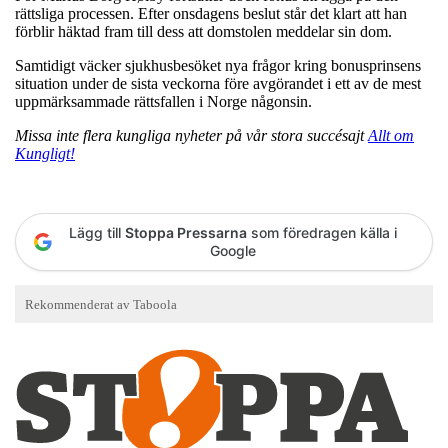
rättsliga processen. Efter onsdagens beslut står det klart att han
förblir häktad fram till dess att domstolen meddelar sin dom.
Samtidigt väcker sjukhusbesöket nya frågor kring bonusprinsens
situation under de sista veckorna före avgörandet i ett av de mest
uppmärksammade rättsfallen i Norge någonsin.
Missa inte flera kungliga nyheter på vår stora succésajt
Allt om
Kungligt!
Lägg till
Stoppa Pressarna
som föredragen källa i
Google