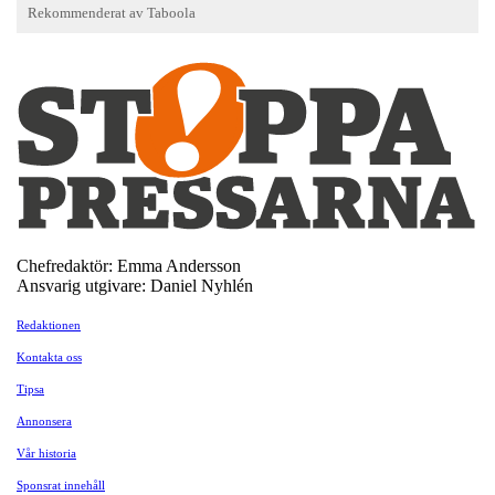
Chefredaktör: Emma Andersson
Ansvarig utgivare: Daniel Nyhlén
Redaktionen
Kontakta oss
Tipsa
Annonsera
Vår historia
Sponsrat innehåll