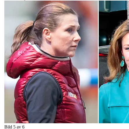
Bild 5 av 6