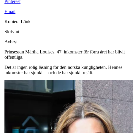
Pinterest
Email
Kopiera Länk
Skriv ut
Avbryt
Prinsessan Märtha Louises, 47, inkomster för förra året har blivit
offentliga.
Det är ingen rolig läsning för den norska kungligheten. Hennes
inkomster har sjunkit – och de har sjunkit rejält.