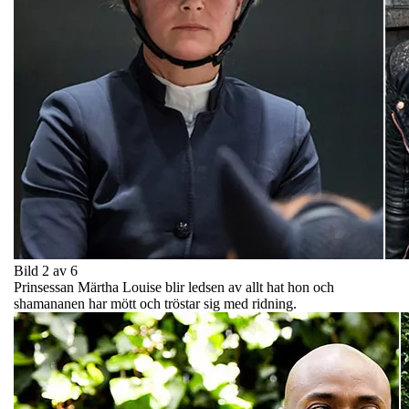
Bild 2 av 6
Prinsessan Märtha Louise blir ledsen av allt hat hon och
shamananen har mött och tröstar sig med ridning.