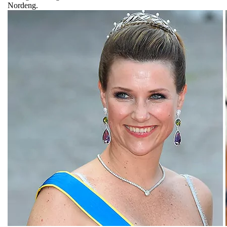
Nordeng.