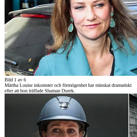
Bild 1 av 6
Märtha Louise inkomster och förmögenhet har minskat dramatiskt
efter att hon träffade Shaman Durek.