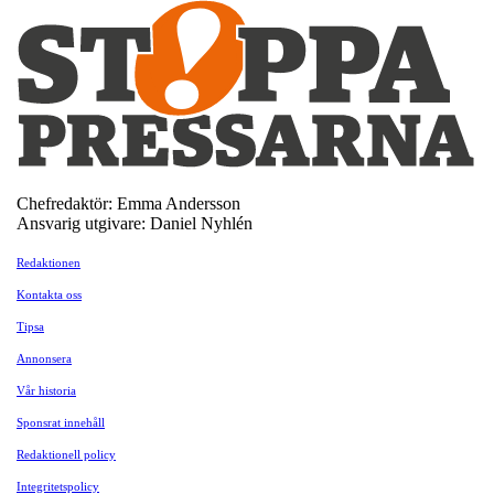
Chefredaktör: Emma Andersson
Ansvarig utgivare: Daniel Nyhlén
Redaktionen
Kontakta oss
Tipsa
Annonsera
Vår historia
Sponsrat innehåll
Redaktionell policy
Integritetspolicy