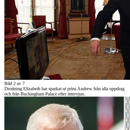
Bild 2 av 7
Drottning Elizabeth har sparkat ut prins Andrew från alla uppdrag
och från Buckingham Palace efter intervjun.