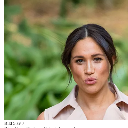
Bild 5 av 7