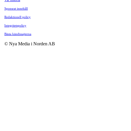
Sponsrat innehåll
Redaktionell policy
Integritetspolicy
Bästa kändissajterna
© Nya Media i Norden AB