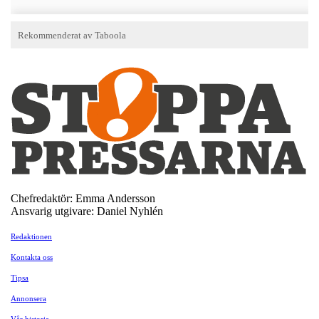
Chefredaktör: Emma Andersson
Ansvarig utgivare: Daniel Nyhlén
Redaktionen
Kontakta oss
Tipsa
Annonsera
Vår historia