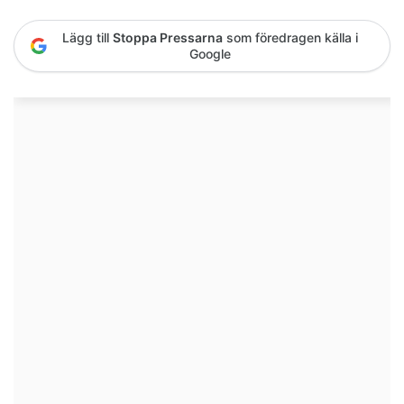
Lägg till
Stoppa Pressarna
som föredragen källa i
Google