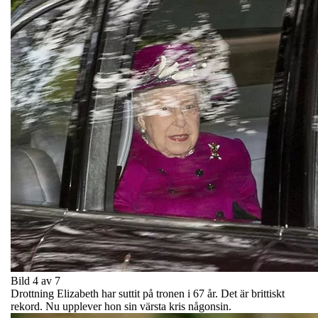
Bild 4 av 7
Drottning Elizabeth har suttit på tronen i 67 år. Det är brittiskt
rekord. Nu upplever hon sin värsta kris någonsin.