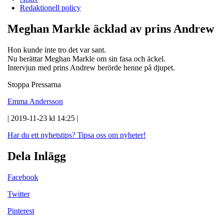
Redaktionell policy
Meghan Markle äcklad av prins Andrew
Hon kunde inte tro det var sant.
Nu berättar Meghan Markle om sin fasa och äckel.
Intervjun med prins Andrew berörde henne på djupet.
Stoppa Pressarna
Emma Andersson
| 2019-11-23 kl 14:25 |
Har du ett nyhetstips?
Tipsa oss om nyheter!
Dela Inlägg
Facebook
Twitter
Pinterest