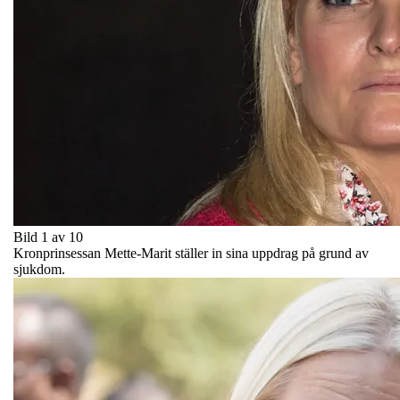
Bild 1 av 10
Kronprinsessan Mette-Marit ställer in sina uppdrag på grund av
sjukdom.