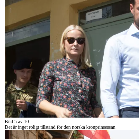
Bild 5 av 10
Det är inget roligt tillstånd för den norska kronprinsessan.