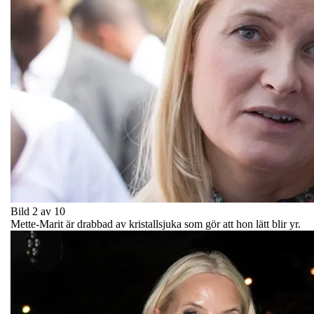
Bild 2 av 10
Mette-Marit är drabbad av kristallsjuka som gör att hon lätt blir yr.