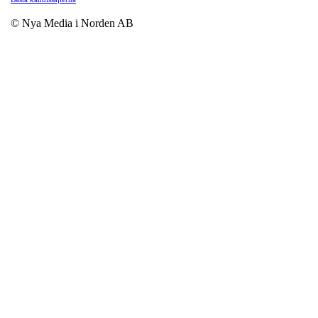
© Nya Media i Norden AB