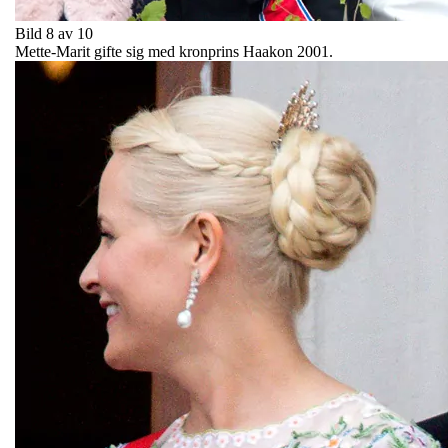
Bild 8 av 10
Mette-Marit gifte sig med kronprins Haakon 2001.