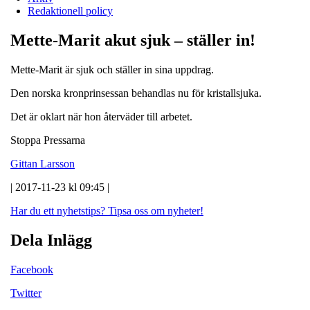
Redaktionell policy
Mette-Marit akut sjuk – ställer in!
Mette-Marit är sjuk och ställer in sina uppdrag.
Den norska kronprinsessan behandlas nu för kristallsjuka.
Det är oklart när hon återväder till arbetet.
Stoppa Pressarna
Gittan Larsson
| 2017-11-23 kl 09:45 |
Har du ett nyhetstips?
Tipsa oss om nyheter!
Dela Inlägg
Facebook
Twitter