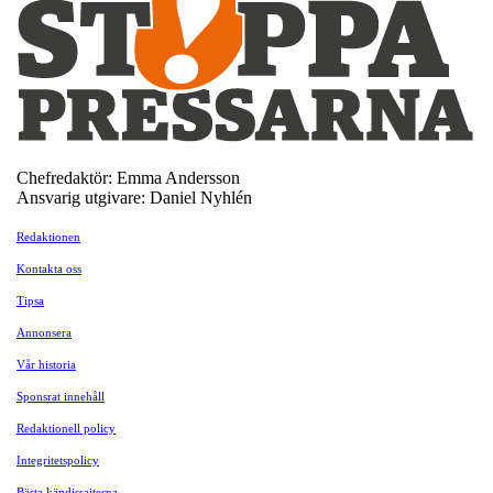
Chefredaktör: Emma Andersson
Ansvarig utgivare: Daniel Nyhlén
Redaktionen
Kontakta oss
Tipsa
Annonsera
Vår historia
Sponsrat innehåll
Redaktionell policy
Integritetspolicy
Bästa kändissajterna