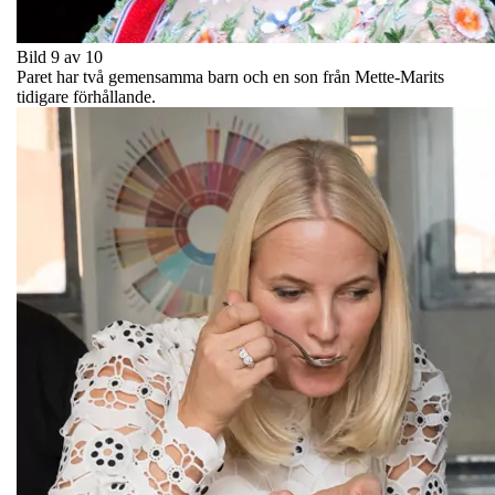
Bild 9 av 10
Paret har två gemensamma barn och en son från Mette-Marits
tidigare förhållande.