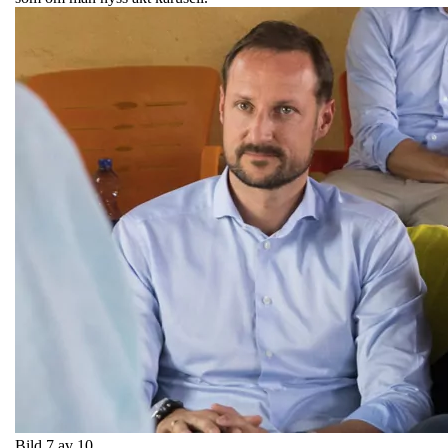
Bild 7 av 10