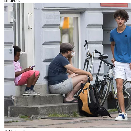
studerar.