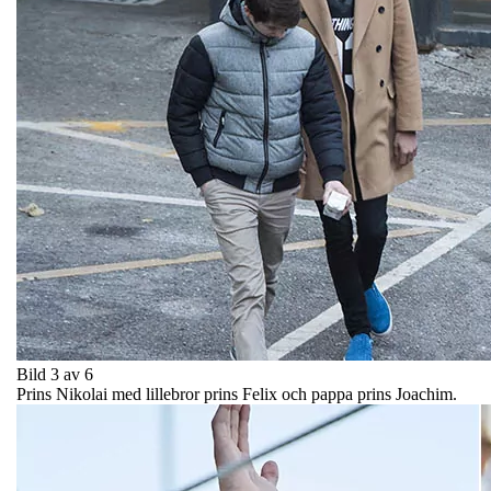
Bild 3 av 6
Prins Nikolai med lillebror prins Felix och pappa prins Joachim.