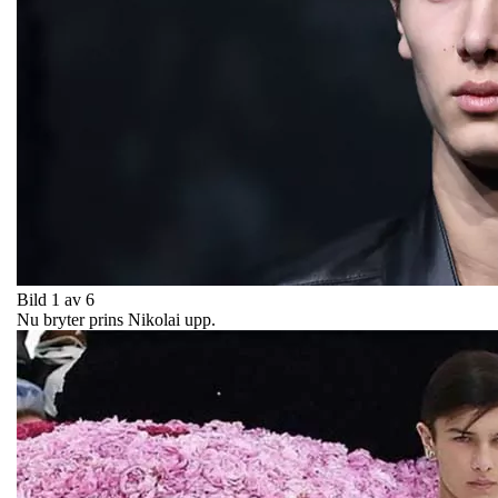
Bild 1 av 6
Nu bryter prins Nikolai upp.