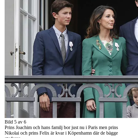
Bild 5 av 6
Prins Joachim och hans familj bor just nu i Paris men prins
Nikolai och prins Felix är kvar i Köpenhamn där de bägge