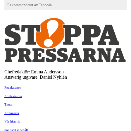
Chefredaktör: Emma Andersson
Ansvarig utgivare: Daniel Nyhlén
Redaktionen
Kontakta oss
Tipsa
Annonsera
Vår historia
Sponsrat innehåll