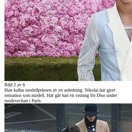
Bild 2 av 6
Han kallas modellprinsen av en anledning. Nikolai har gjort
sensation som modell. Här går han en visning för Dior under
modeveckan i Paris.