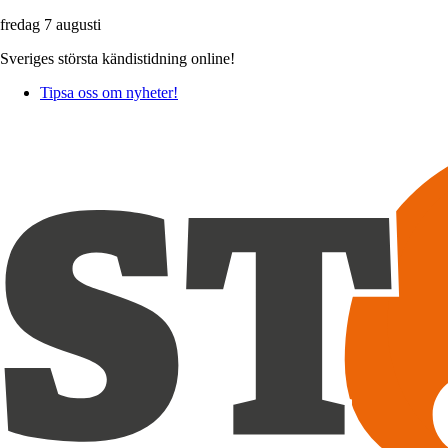
fredag 7 augusti
Sveriges största kändistidning online!
Tipsa oss om nyheter!