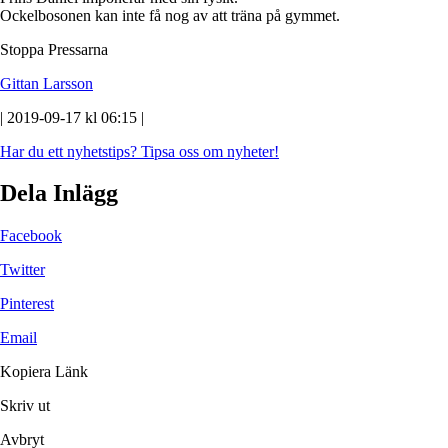
Ockelbosonen kan inte få nog av att träna på gymmet.
Stoppa Pressarna
Gittan Larsson
| 2019-09-17 kl 06:15 |
Har du ett nyhetstips?
Tipsa oss om nyheter!
Dela Inlägg
Facebook
Twitter
Pinterest
Email
Kopiera Länk
Skriv ut
Avbryt