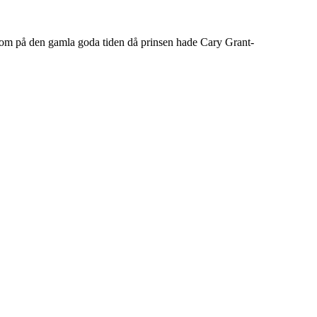
n som på den gamla goda tiden då prinsen hade Cary Grant-