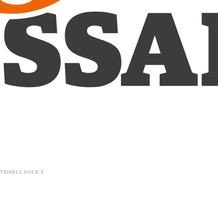
TIONELL POLICY