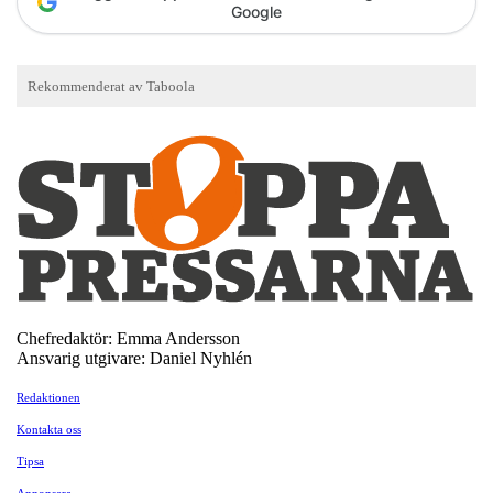
Google
Chefredaktör: Emma Andersson
Ansvarig utgivare: Daniel Nyhlén
Redaktionen
Kontakta oss
Tipsa
Annonsera