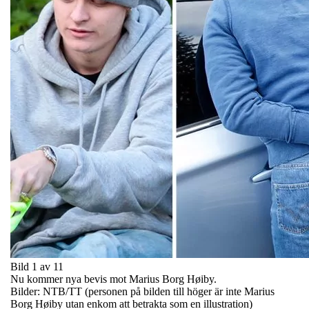
Bild 1 av 11
Nu kommer nya bevis mot Marius Borg Høiby.
Bilder: NTB/TT (personen på bilden till höger är inte Marius
Borg Høiby utan enkom att betrakta som en illustration)