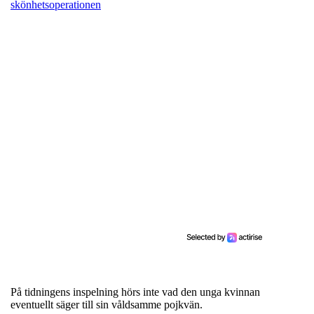
skönhetsoperationen
På tidningens inspelning hörs inte vad den unga kvinnan
eventuellt säger till sin våldsamme pojkvän.