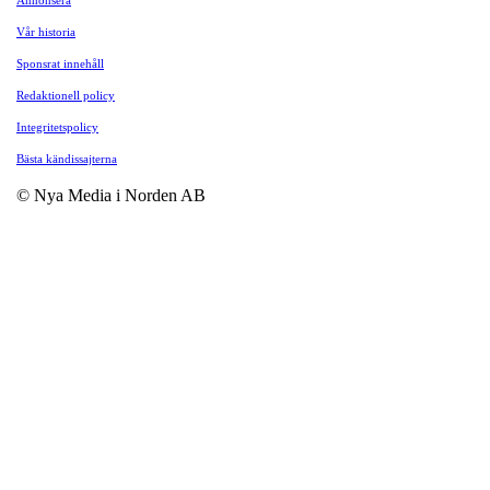
Vår historia
Sponsrat innehåll
Redaktionell policy
Integritetspolicy
Bästa kändissajterna
© Nya Media i Norden AB