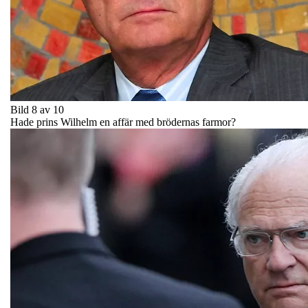
Bild 8 av 10
Hade prins Wilhelm en affär med brödernas farmor?