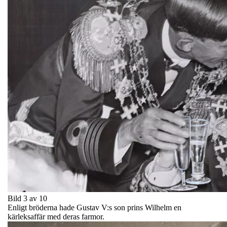
Bild 3 av 10
Enligt bröderna hade Gustav V:s son prins Wilhelm en
kärleksaffär med deras farmor.