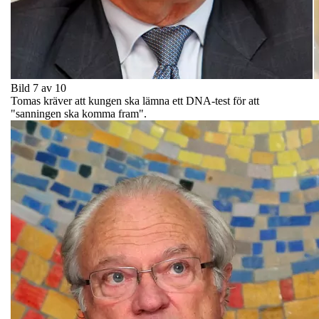
Bild 7 av 10
Tomas kräver att kungen ska lämna ett DNA-test för att
"sanningen ska komma fram".