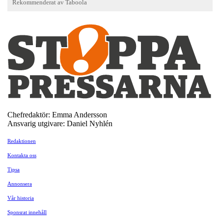
Chefredaktör: Emma Andersson
Ansvarig utgivare: Daniel Nyhlén
Redaktionen
Kontakta oss
Tipsa
Annonsera
Vår historia
Sponsrat innehåll