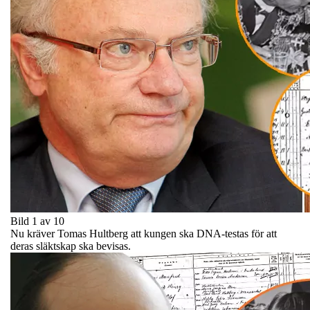
Bild 1 av 10
Nu kräver Tomas Hultberg att kungen ska DNA-testas för att
deras släktskap ska bevisas.