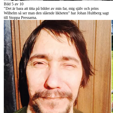
Bild 5 av 10
"Det är bara att titta på bilder av min far, mig själv och prins
Wilhelm så ser man den slående likheten" har Johan Hultberg sagt
till Stoppa Pressarna.