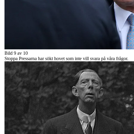
Bild 9 av 10
Stoppa Pressarna har sökt hovet som inte vill svara på våra frågor.