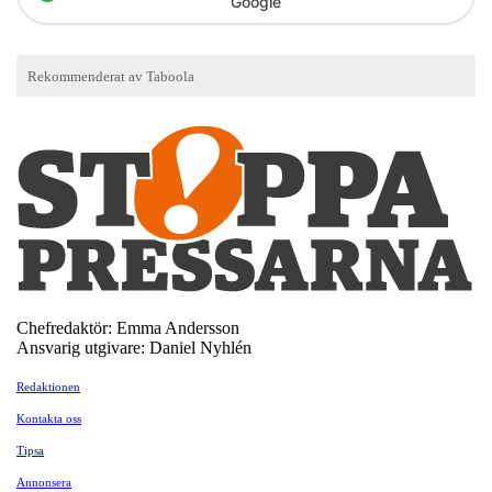
Google
Chefredaktör: Emma Andersson
Ansvarig utgivare: Daniel Nyhlén
Redaktionen
Kontakta oss
Tipsa
Annonsera