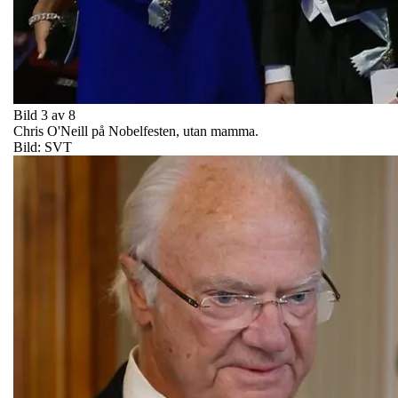
Bild 3 av 8
Chris O'Neill på Nobelfesten, utan mamma.
Bild: SVT