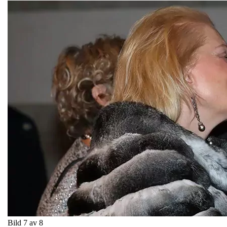
Bild 7 av 8