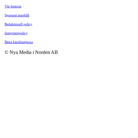
Vår historia
Sponsrat innehåll
Redaktionell policy
Integritetspolicy
Bästa kändissajterna
© Nya Media i Norden AB