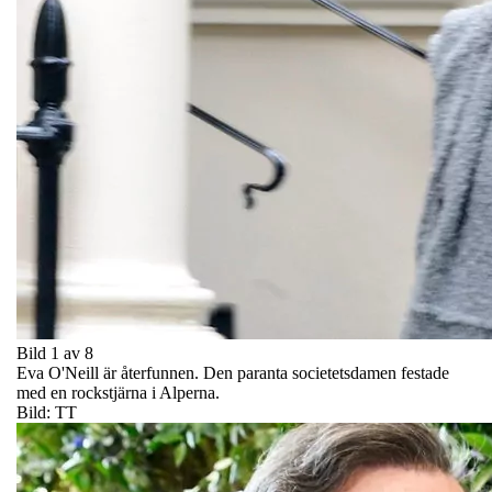
Bild 1 av 8
Eva O'Neill är återfunnen. Den paranta societetsdamen festade
med en rockstjärna i Alperna.
Bild: TT