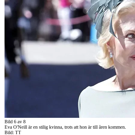
Bild 6 av 8
Eva O'Neill är en stilig kvinna, trots att hon är till åren kommen.
Bild: TT