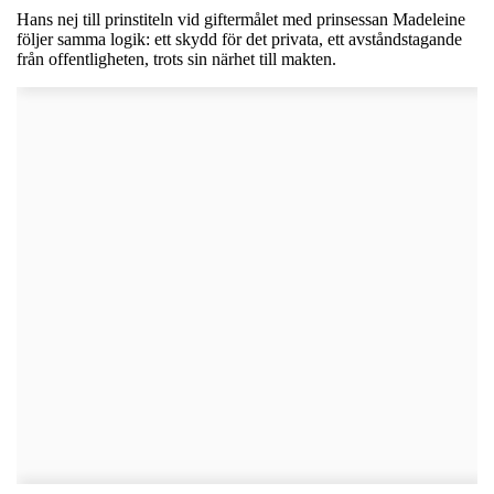
Hans nej till prinstiteln vid giftermålet med prinsessan Madeleine
följer samma logik: ett skydd för det privata, ett avståndstagande
från offentligheten, trots sin närhet till makten.