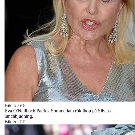
Bild 5 av 8
Eva O'Neill och Patrick Sommerlath rök ihop på Silvias
lunchbjudning.
Bilder: TT