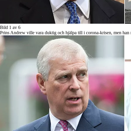
Bild 1 av 6
Prins Andrew ville vara duktig och hjälpa till i corona-krisen, men han n