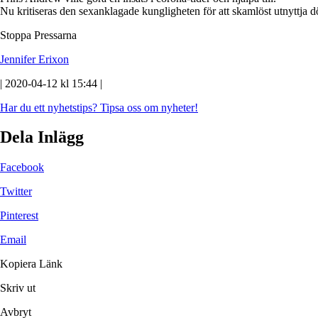
Nu kritiseras den sexanklagade kungligheten för att skamlöst utnyttja d
Stoppa Pressarna
Jennifer Erixon
| 2020-04-12 kl 15:44 |
Har du ett nyhetstips?
Tipsa oss om nyheter!
Dela Inlägg
Facebook
Twitter
Pinterest
Email
Kopiera Länk
Skriv ut
Avbryt