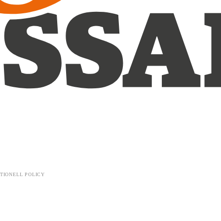
TIONELL POLICY