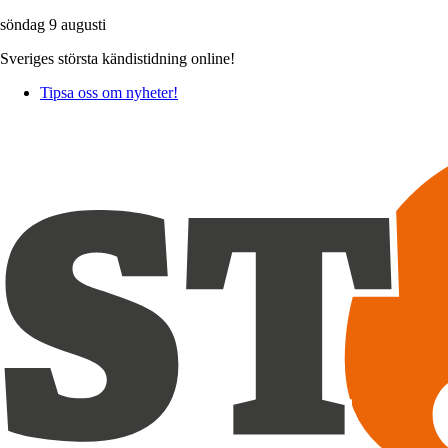
söndag 9 augusti
Sveriges största kändistidning online!
Tipsa oss om nyheter!