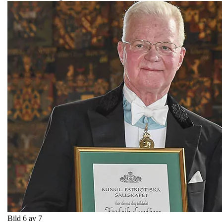
Bild 6 av 7