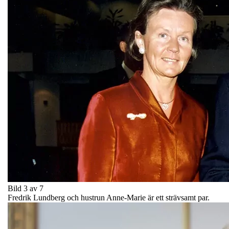
Bild 3 av 7
Fredrik Lundberg och hustrun Anne-Marie är ett strävsamt par.