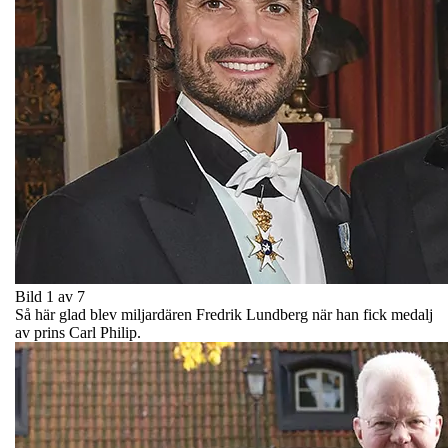
Bild 1 av 7
Så här glad blev miljardären Fredrik Lundberg när han fick medalj
av prins Carl Philip.