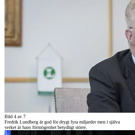
Bild 4 av 7
Fredrik Lundberg är god för drygt fyra miljarder men i själva
verket är hans förmögenhet betydligt större.