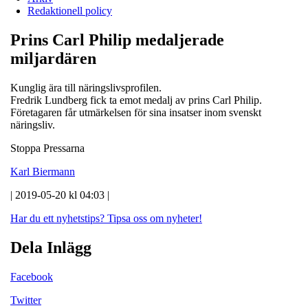
Redaktionell policy
Prins Carl Philip medaljerade
miljardären
Kunglig ära till näringslivsprofilen.
Fredrik Lundberg fick ta emot medalj av prins Carl Philip.
Företagaren får utmärkelsen för sina insatser inom svenskt
näringsliv.
Stoppa Pressarna
Karl Biermann
| 2019-05-20 kl 04:03 |
Har du ett nyhetstips?
Tipsa oss om nyheter!
Dela Inlägg
Facebook
Twitter