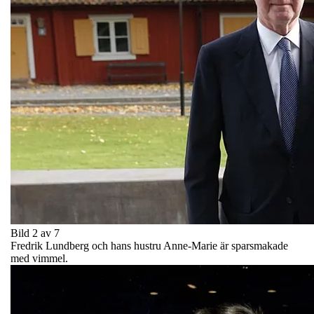
Bild 2 av 7
Fredrik Lundberg och hans hustru Anne-Marie är sparsmakade
med vimmel.