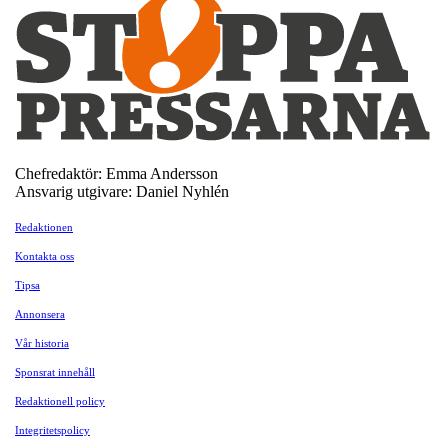
Chefredaktör: Emma Andersson
Ansvarig utgivare: Daniel Nyhlén
Redaktionen
Kontakta oss
Tipsa
Annonsera
Vår historia
Sponsrat innehåll
Redaktionell policy
Integritetspolicy