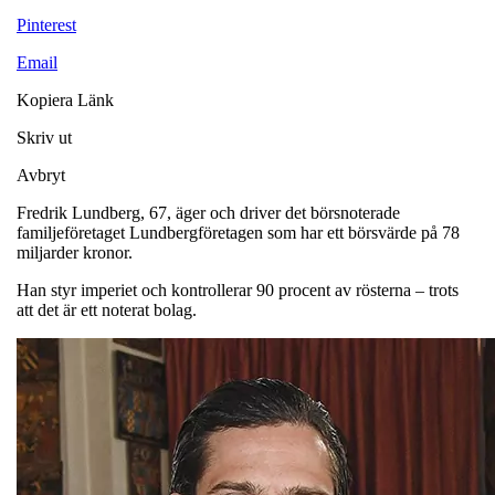
Pinterest
Email
Kopiera Länk
Skriv ut
Avbryt
Fredrik Lundberg, 67, äger och driver det börsnoterade
familjeföretaget Lundbergföretagen som har ett börsvärde på 78
miljarder kronor.
Han styr imperiet och kontrollerar 90 procent av rösterna – trots
att det är ett noterat bolag.