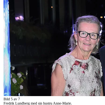
Bild 5 av 7
Fredrik Lundberg med sin hustru Anne-Marie.