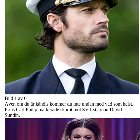
Bild 1 av 6
Även om du är kändis kommer du inte undan med vad som helst.
Prins Carl Philip markerade skarpt mot SVT-stjärnan David
Sundin.