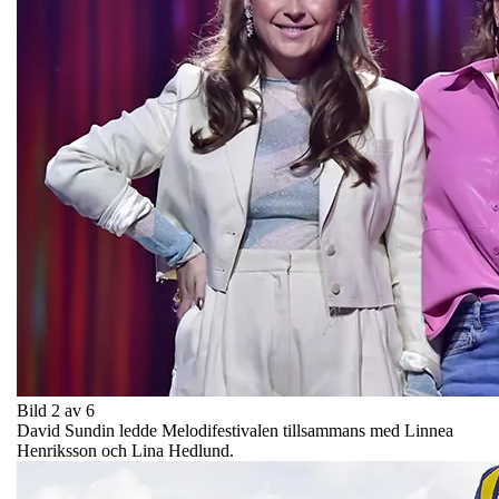
Bild 2 av 6
David Sundin ledde Melodifestivalen tillsammans med Linnea
Henriksson och Lina Hedlund.