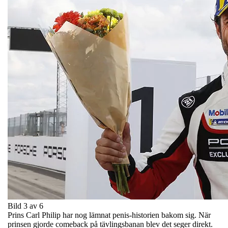
Bild 3 av 6
Prins Carl Philip har nog lämnat penis-historien bakom sig. När
prinsen gjorde comeback på tävlingsbanan blev det seger direkt.