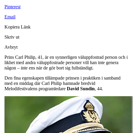
Pinterest
Email
Kopiera Länk
Skriv ut
Avbryt
Prins Carl Philip, 41, är en synnerligen väluppfostrad person och i
likhet med andra väluppfostrade personer vill han inte genera
någon – inte ens när de gör bort sig fullständigt.
Den fina egenskapen tillämpade prinsen i praktiken i samband
med en middag där Carl Philip hamnade bredvid
Melodifestivalens programledare
David
Sundin
, 44.