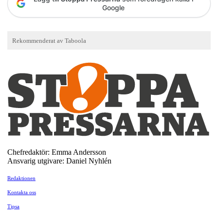
Google
Chefredaktör: Emma Andersson
Ansvarig utgivare: Daniel Nyhlén
Redaktionen
Kontakta oss
Tipsa