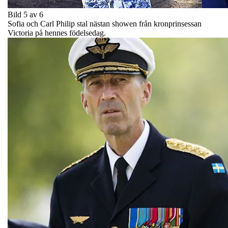
Bild 5 av 6
Sofia och Carl Philip stal nästan showen från kronprinsessan
Victoria på hennes födelsedag.