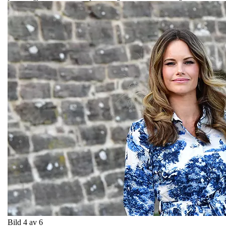
Bild 4 av 6