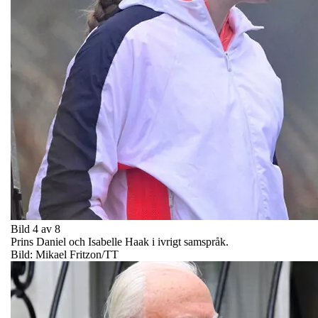
Bild 4 av 8
Prins Daniel och Isabelle Haak i ivrigt samspråk.
Bild: Mikael Fritzon/TT