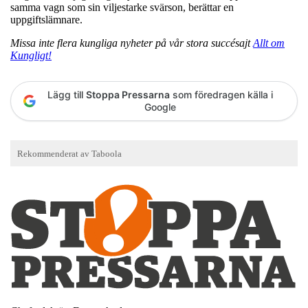
samma vagn som sin viljestarke svärson, berättar en
uppgiftslämnare.
Missa inte flera kungliga nyheter på vår stora succésajt
Allt om
Kungligt!
Lägg till
Stoppa Pressarna
som föredragen källa i
Google