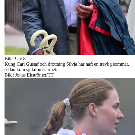
Bild 3 av 8
Kung Carl Gustaf och drottning Silvia har haft en trevlig sommar,
sedan kom sjukdomslarmet.
Bild: Jonas Ekströmer/TT