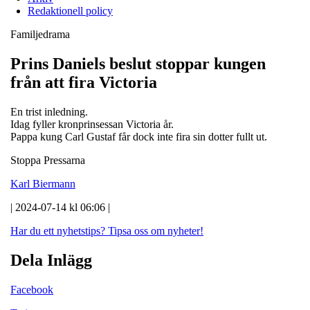
Redaktionell policy
Familjedrama
Prins Daniels beslut stoppar kungen
från att fira Victoria
En trist inledning.
Idag fyller kronprinsessan Victoria år.
Pappa kung Carl Gustaf får dock inte fira sin dotter fullt ut.
Stoppa Pressarna
Karl Biermann
| 2024-07-14 kl 06:06 |
Har du ett nyhetstips?
Tipsa oss om nyheter!
Dela Inlägg
Facebook