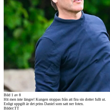
Bild 1 av 8
Hit men inte längre! Kungen stoppas från att fira sin dotter fullt ut.
Enligt uppgift är det prins Daniel som satt ner foten.
Bilder:TT