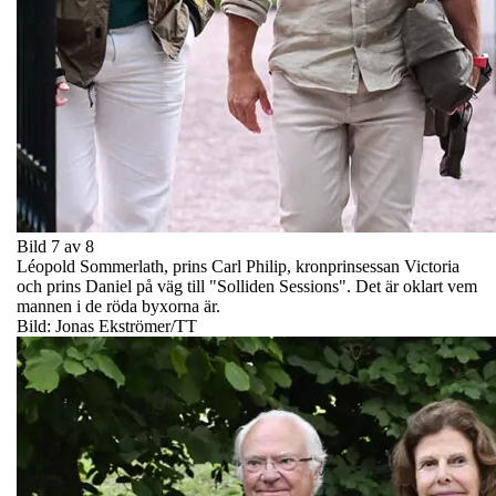
Bild 7 av 8
Léopold Sommerlath, prins Carl Philip, kronprinsessan Victoria
och prins Daniel på väg till "Solliden Sessions". Det är oklart vem
mannen i de röda byxorna är.
Bild: Jonas Ekströmer/TT