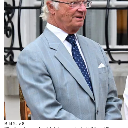
Bild 5 av 8