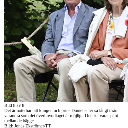
Bild 8 av 8
Det är noterbart att kungen och prins Daniel sitter så långt ifrån
varandra som det överhuvudtaget är möjligt. Det ska vara spänt
mellan de bägge.
Bild: Jonas Ekströmer/TT