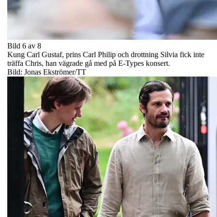
Bild 6 av 8
Kung Carl Gustaf, prins Carl Philip och drottning Silvia fick inte
träffa Chris, han vägrade gå med på E-Types konsert.
Bild: Jonas Ekströmer/TT