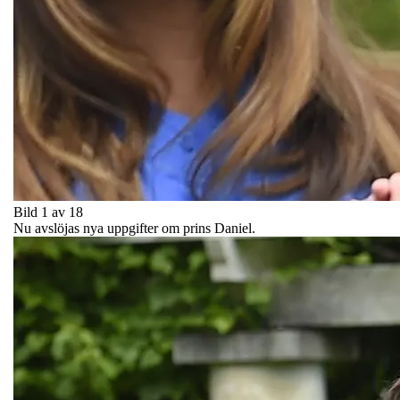
Bild 1 av 18
Nu avslöjas nya uppgifter om prins Daniel.