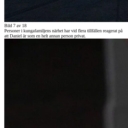
Bild 7 av 18
Personer i kungafamiljens närhet har vid flera tillfällen reagerat på
att Daniel är som en helt annan person privat.