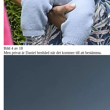
Bild 4 av 18
Men privat är Daniel benhård när det kommer till att bestämma.