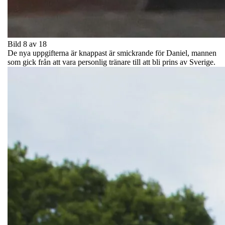
Bild 8 av 18
De nya uppgifterna är knappast är smickrande för Daniel, mannen
som gick från att vara personlig tränare till att bli prins av Sverige.