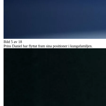
Bild 5 av 18
Prins Daniel har flyttat fram sina positioner i kungafamiljen.