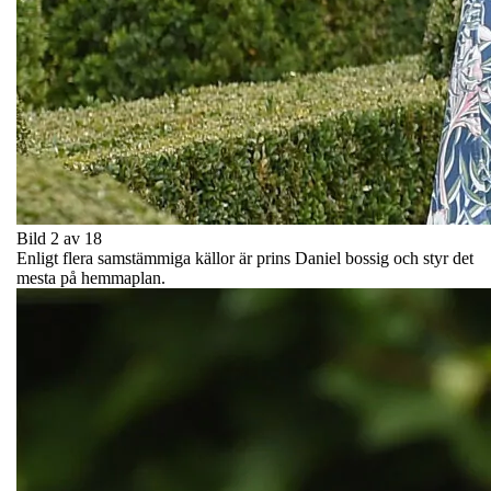
Bild 2 av 18
Enligt flera samstämmiga källor är prins Daniel bossig och styr det
mesta på hemmaplan.