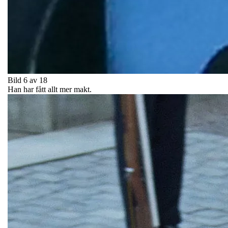
Bild 6 av 18
Han har fått allt mer makt.