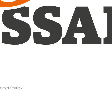
TIONELL POLICY