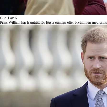
Bild 1 av 6
Prins William har framträtt för första gången efter brytningen med pr