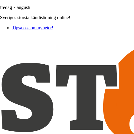
fredag 7 augusti
Sveriges största kändistidning online!
Tipsa oss om nyheter!