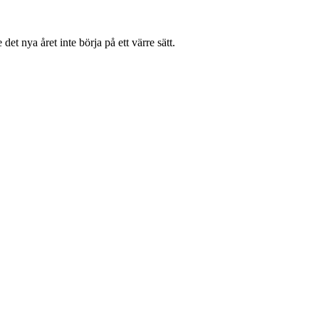
 det nya året inte börja på ett värre sätt.