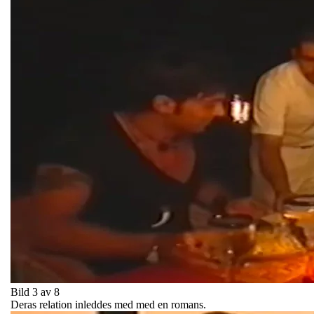
Bild 3 av 8
Deras relation inleddes med med en romans.