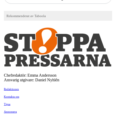
Chefredaktör: Emma Andersson
Ansvarig utgivare: Daniel Nyhlén
Redaktionen
Kontakta oss
Tipsa
Annonsera