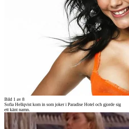
Bild 1 av 8
Sofia Hellqvist kom in som joker i Paradise Hotel och gjorde sig
ett känt namn.