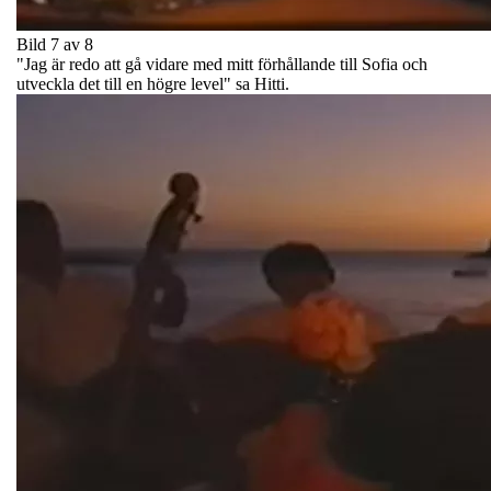
Bild 7 av 8
"Jag är redo att gå vidare med mitt förhållande till Sofia och
utveckla det till en högre level" sa Hitti.