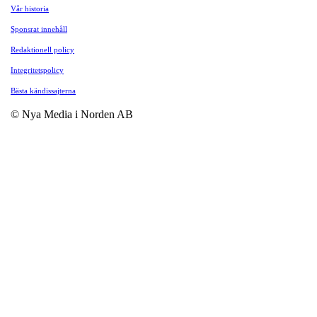
Vår historia
Sponsrat innehåll
Redaktionell policy
Integritetspolicy
Bästa kändissajterna
© Nya Media i Norden AB