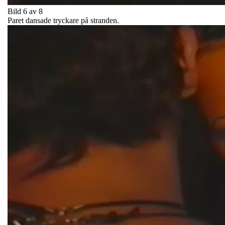
Bild 6 av 8
Paret dansade tryckare på stranden.