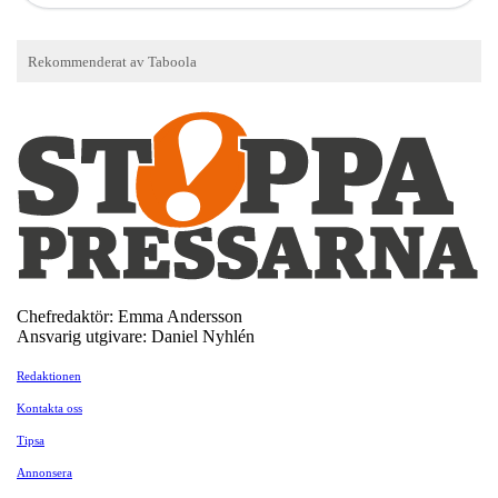
Chefredaktör: Emma Andersson
Ansvarig utgivare: Daniel Nyhlén
Redaktionen
Kontakta oss
Tipsa
Annonsera