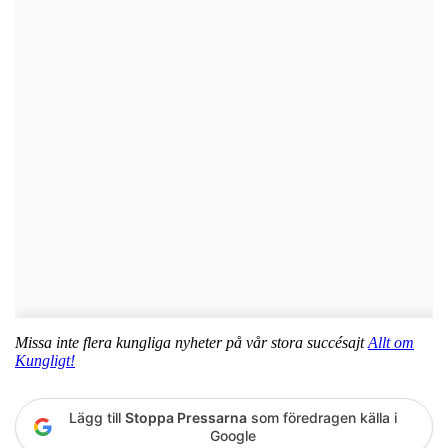
Missa inte flera kungliga nyheter på vår stora succésajt
Allt om
Kungligt!
Lägg till
Stoppa Pressarna
som föredragen källa i
Google