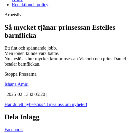
Redaktionell policy
Arbetsliv
Så mycket tjänar prinsessan Estelles
barnflicka
Ett fint och spännande jobb.
Men lönen kunde vara bättre.
Nu avslöjas hur mycket kronprinsessan Victoria och prins Daniel
betalar barnflickan.
Stoppa Pressarna
Ishana Amiri
| 2025-02-13 kl 05:20 |
Har du ett nyhetstips?
Tipsa oss om nyheter!
Dela Inlägg
Facebook