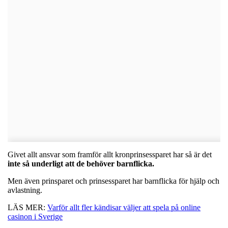
Givet allt ansvar som framför allt kronprinsessparet har så är det
inte så underligt att de behöver barnflicka.
Men även prinsparet och prinsessparet har barnflicka för hjälp och
avlastning.
LÄS MER:
Varför allt fler kändisar väljer att spela på online
casinon i Sverige