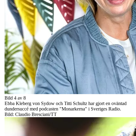
Bild 4 av 8
Ebba Kleberg von Sydow och Titti Schultz har gjort en oväntad
dundersuccé med podcasten "Monarkerna" i Sveriges Radio.
Bild: Claudio Bresciani/TT