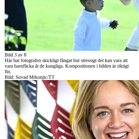
Bild 3 av 8
Här har fotografen skickligt fångat hur stressigt det kan vara att
vara barnflicka åt de kungliga. Kompositionen i bilden är riktigt
fin.
Bild: Suvad Mrkonjic/TT