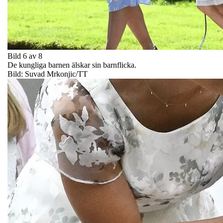
Bild 6 av 8
De kungliga barnen älskar sin barnflicka.
Bild: Suvad Mrkonjic/TT