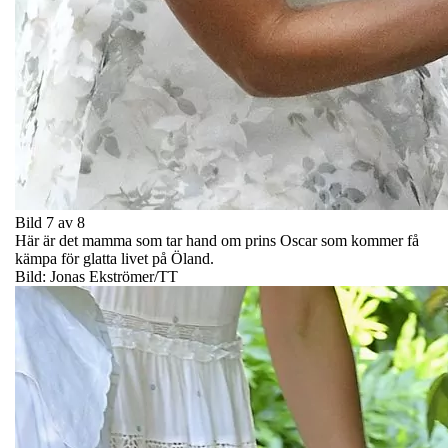
Bild 7 av 8
Här är det mamma som tar hand om prins Oscar som kommer få
kämpa för glatta livet på Öland.
Bild: Jonas Ekströmer/TT