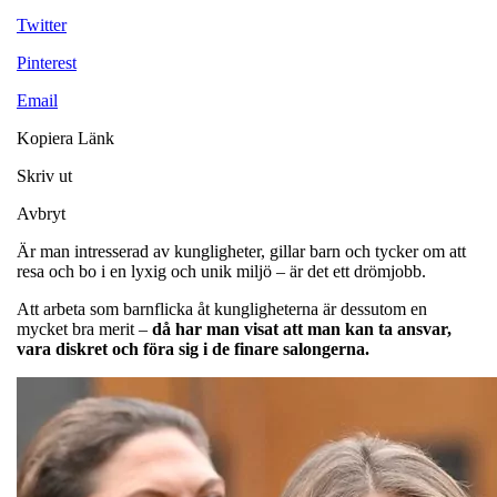
Twitter
Pinterest
Email
Kopiera Länk
Skriv ut
Avbryt
Är man intresserad av kungligheter, gillar barn och tycker om att
resa och bo i en lyxig och unik miljö – är det ett drömjobb.
Att arbeta som barnflicka åt kungligheterna är dessutom en
mycket bra merit –
då har man visat att man kan ta ansvar,
vara diskret och föra sig i de finare salongerna.