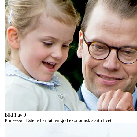
Bild 1 av 9
Prinsessan Estelle har fått en god ekonomisk start i livet.