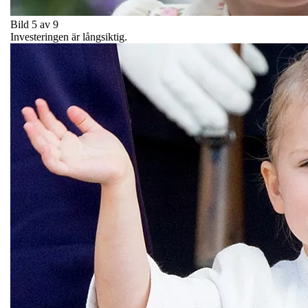
Bild 5 av 9
Investeringen är långsiktig.