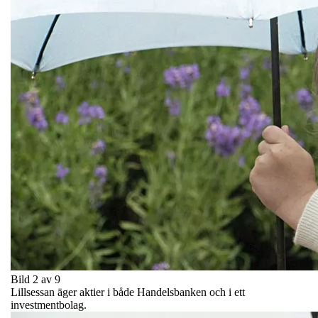
Bild 2 av 9
Lillsessan äger aktier i både Handelsbanken och i ett
investmentbolag.