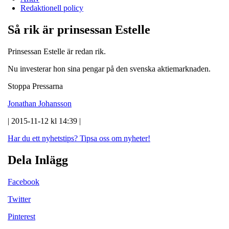
Redaktionell policy
Så rik är prinsessan Estelle
Prinsessan Estelle är redan rik.
Nu investerar hon sina pengar på den svenska aktiemarknaden.
Stoppa Pressarna
Jonathan Johansson
| 2015-11-12 kl 14:39 |
Har du ett nyhetstips?
Tipsa oss om nyheter!
Dela Inlägg
Facebook
Twitter
Pinterest