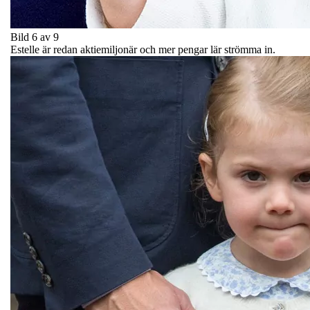
Bild 6 av 9
Estelle är redan aktiemiljonär och mer pengar lär strömma in.