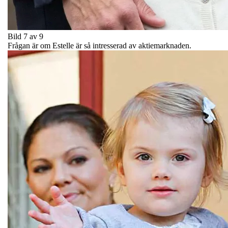
Bild 7 av 9
Frågan är om Estelle är så intresserad av aktiemarknaden.