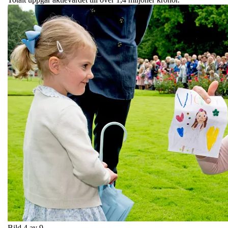
Bild 4 av 9