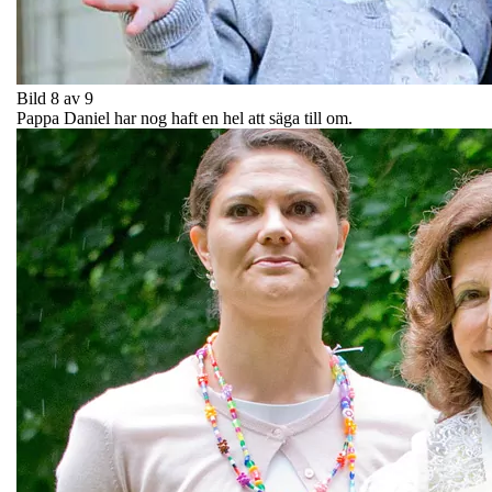
Bild 8 av 9
Pappa Daniel har nog haft en hel att säga till om.