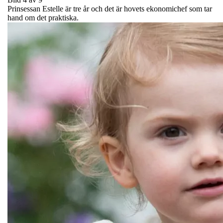
Prinsessan Estelle är tre år och det är hovets ekonomichef som tar
hand om det praktiska.