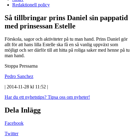
Redaktionell policy
Så tillbringar prins Daniel sin pappatid
med prinsessan Estelle
Förskola, sagor och aktiviteter på tu man hand. Prins Daniel gör
allt för att hans lilla Estelle ska få en så vanlig uppväxt som
möjligt och ser därför till att hitta på roliga saker med henne på tu
man hand.
Stoppa Pressarna
Pedro Sanchez
| 2014-11-28 kl 11:52 |
Har du ett nyhetstips?
Tipsa oss om nyheter!
Dela Inlägg
Facebook
Twitter