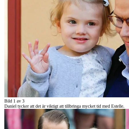
Bild 1 av 3
Daniel tycker att det är viktigt att tillbringa mycket tid med Estelle.