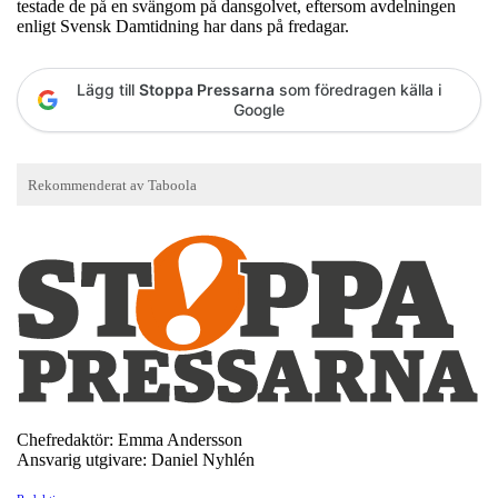
testade de på en svängom på dansgolvet, eftersom avdelningen
enligt Svensk Damtidning har dans på fredagar.
Lägg till
Stoppa Pressarna
som föredragen källa i
Google
Chefredaktör: Emma Andersson
Ansvarig utgivare: Daniel Nyhlén