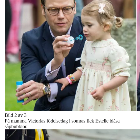
Bild 2 av 3
På mamma Victorias födelsedag i somras fick Estelle blåsa
såpbubblor.