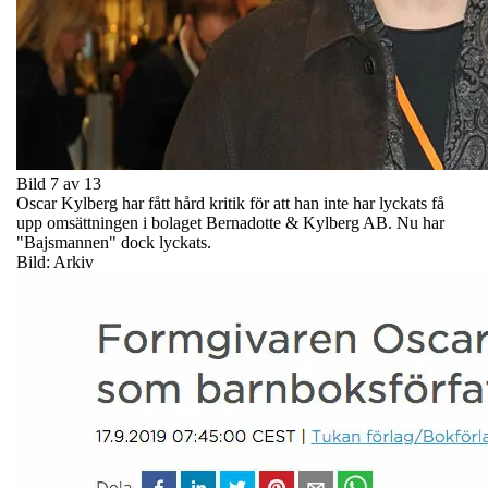
Bild 7 av 13
Oscar Kylberg har fått hård kritik för att han inte har lyckats få
upp omsättningen i bolaget Bernadotte & Kylberg AB. Nu har
"Bajsmannen" dock lyckats.
Bild: Arkiv