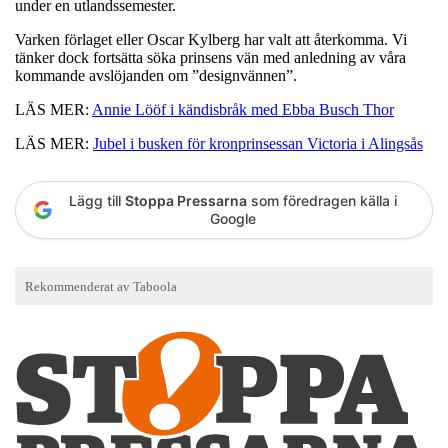
under en utlandssemester.
Varken förlaget eller Oscar Kylberg har valt att återkomma. Vi
tänker dock fortsätta söka prinsens vän med anledning av våra
kommande avslöjanden om ”designvännen”.
LÄS MER:
Annie Lööf i kändisbråk med Ebba Busch Thor
LÄS MER:
Jubel i busken för kronprinsessan Victoria i Alingsås
Lägg till
Stoppa Pressarna
som föredragen källa i
Google