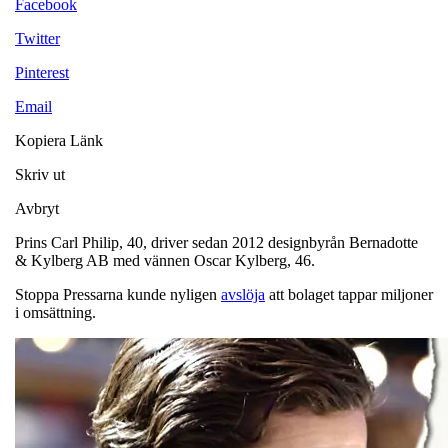
Facebook
Twitter
Pinterest
Email
Kopiera Länk
Skriv ut
Avbryt
Prins Carl Philip, 40, driver sedan 2012 designbyrån Bernadotte
& Kylberg AB med vännen Oscar Kylberg, 46.
Stoppa Pressarna kunde nyligen
avslöja
att bolaget tappar miljoner
i omsättning.