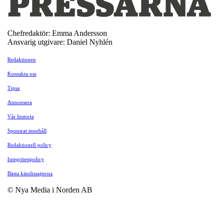
Chefredaktör: Emma Andersson
Ansvarig utgivare: Daniel Nyhlén
Redaktionen
Kontakta oss
Tipsa
Annonsera
Vår historia
Sponsrat innehåll
Redaktionell policy
Integritetspolicy
Bästa kändissajterna
© Nya Media i Norden AB