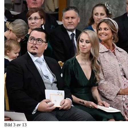
Bild 3 av 13