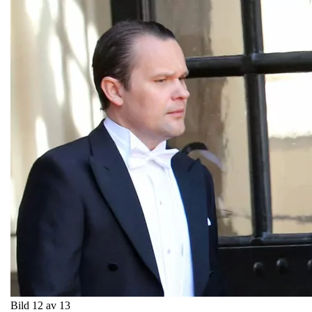
Bild 12 av 13