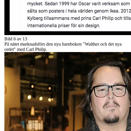
Bild 6 av 13
På nätet marknadsförs den nya barnboken "Walther och det nya
ordet" med Carl Philip.