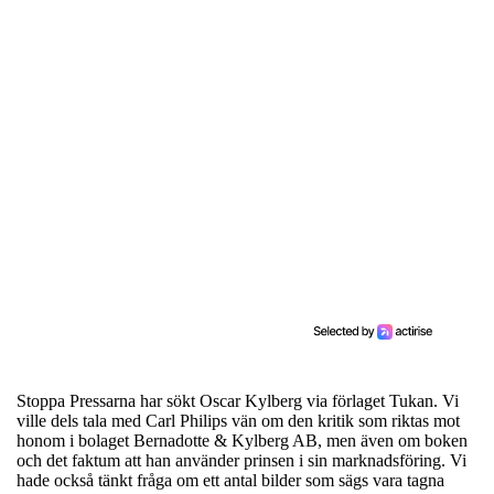
Stoppa Pressarna har sökt Oscar Kylberg via förlaget Tukan. Vi
ville dels tala med Carl Philips vän om den kritik som riktas mot
honom i bolaget Bernadotte & Kylberg AB, men även om boken
och det faktum att han använder prinsen i sin marknadsföring. Vi
hade också tänkt fråga om ett antal bilder som sägs vara tagna