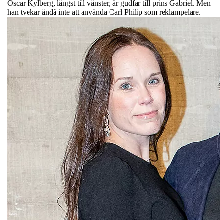
Oscar Kylberg, längst till vänster, är gudfar till prins Gabriel. Men
han tvekar ändå inte att använda Carl Philip som reklampelare.