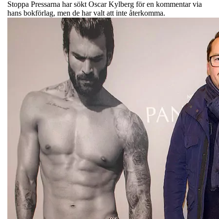
Stoppa Pressarna har sökt Oscar Kylberg för en kommentar via
hans bokförlag, men de har valt att inte återkomma.