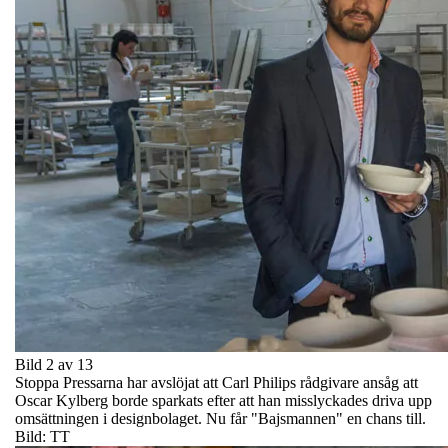
Bild 2 av 13
Stoppa Pressarna har avslöjat att Carl Philips rådgivare ansåg att
Oscar Kylberg borde sparkats efter att han misslyckades driva upp
omsättningen i designbolaget. Nu får "Bajsmannen" en chans till.
Bild: TT