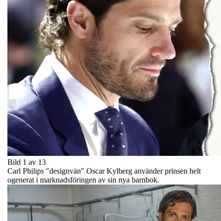
Bild 1 av 13
Carl Philips "designvän" Oscar Kylberg använder prinsen helt
ogenerat i marknadsföringen av sin nya barnbok.