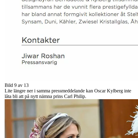
Bild 9 av 13
Lite längre ner i samma pressmeddelande kan Oscar Kylberg inte
låta bli att på nytt nämna prins Carl Philip.