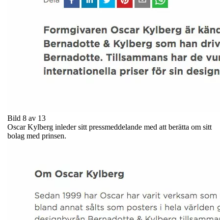
Bild 8 av 13
Oscar Kylberg inleder sitt pressmeddelande med att berätta om sitt
bolag med prinsen.