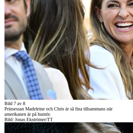
Bild 7 av 8
Prinsessan Madeleine och Chris är så fina tillsammans när
amerikanen är på humör.
Bild: Jonas Ekströmer/TT