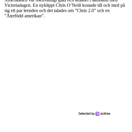
Victoriadagen. En nyklippt Chris O’Neill kostade till och med på
sig ett par leenden och det talades om ”Chris 2.0” och en
”Återfödd amerikan”.