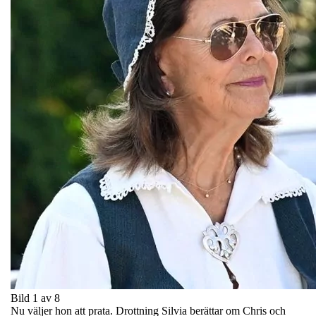
Bild 1 av 8
Nu väljer hon att prata. Drottning Silvia berättar om Chris och