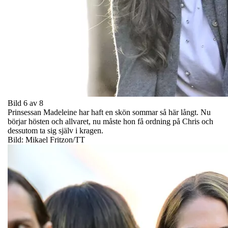
Bild 6 av 8
Prinsessan Madeleine har haft en skön sommar så här långt. Nu
börjar hösten och allvaret, nu måste hon få ordning på Chris och
dessutom ta sig själv i kragen.
Bild: Mikael Fritzon/TT