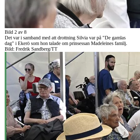
Bild 2 av 8
Det var i samband med att drottning Silvia var på "De gamlas
dag" i Ekerö som hon talade om prinsessan Madeleines familj.
Bild: Fredrik Sandberg/TT