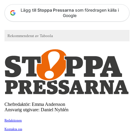
Lägg till
Stoppa Pressarna
som föredragen källa i
Google
Chefredaktör: Emma Andersson
Ansvarig utgivare: Daniel Nyhlén
Redaktionen
Kontakta oss