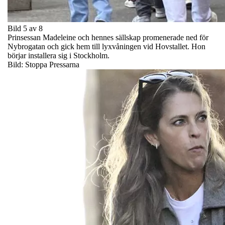
Bild 5 av 8
Prinsessan Madeleine och hennes sällskap promenerade ned för
Nybrogatan och gick hem till lyxvåningen vid Hovstallet. Hon
börjar installera sig i Stockholm.
Bild: Stoppa Pressarna