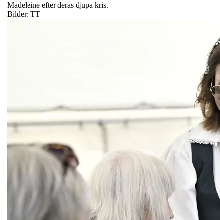
Madeleine efter deras djupa kris.
Bilder: TT