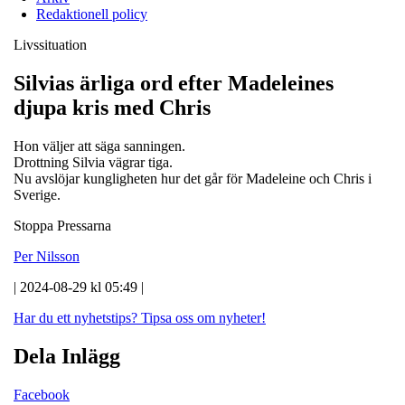
Redaktionell policy
Livssituation
Silvias ärliga ord efter Madeleines
djupa kris med Chris
Hon väljer att säga sanningen.
Drottning Silvia vägrar tiga.
Nu avslöjar kungligheten hur det går för Madeleine och Chris i
Sverige.
Stoppa Pressarna
Per Nilsson
| 2024-08-29 kl 05:49 |
Har du ett nyhetstips?
Tipsa oss om nyheter!
Dela Inlägg
Facebook