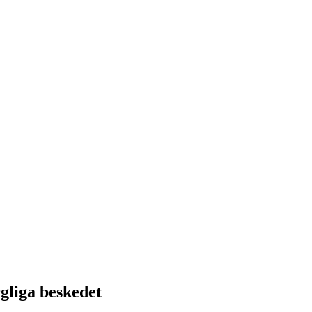
rgliga beskedet