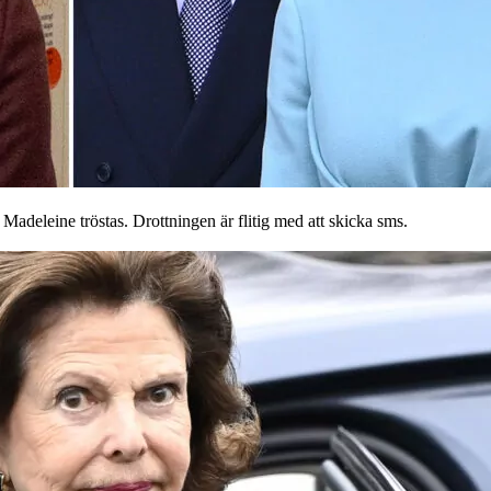
 Madeleine tröstas. Drottningen är flitig med att skicka sms.