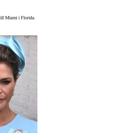
ill Miami i Florida.