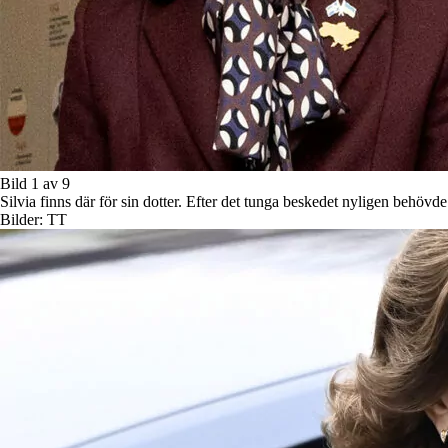
Bild 1 av 9
Silvia finns där för sin dotter. Efter det tunga beskedet nyligen behövde
Bilder: TT