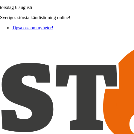
torsdag 6 augusti
Sveriges största kändistidning online!
Tipsa oss om nyheter!