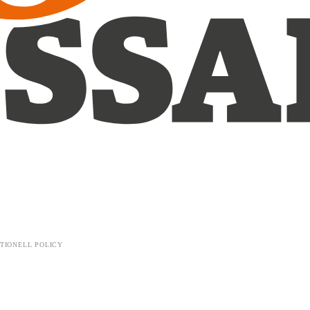
TIONELL POLICY