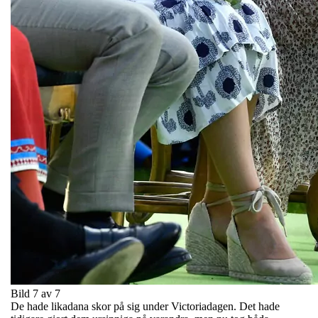
Bild 7 av 7
De hade likadana skor på sig under Victoriadagen. Det hade