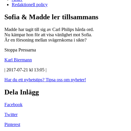
Redaktionell policy
Sofia & Madde ler tillsammans
Madde har tagit till sig av Carl Philips hårda ord.
Nu kämpar hon för att visa vänlighet mot Sofia.
Är en försoning mellan svägerskorna i sikte?
Stoppa Pressarna
Karl Biermann
| 2017-07-21 kl 13:05 |
Har du ett nyhetstips?
Tipsa oss om nyheter!
Dela Inlägg
Facebook
Twitter
Pinterest