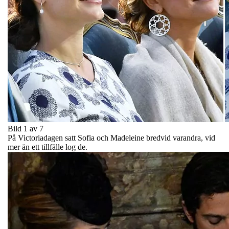
Bild 1 av 7
På Victoriadagen satt Sofia och Madeleine bredvid varandra, vid
mer än ett tillfälle log de.