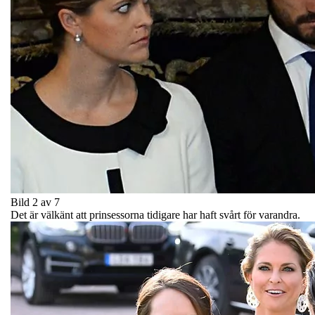
Bild 2 av 7
Det är välkänt att prinsessorna tidigare har haft svårt för varandra.