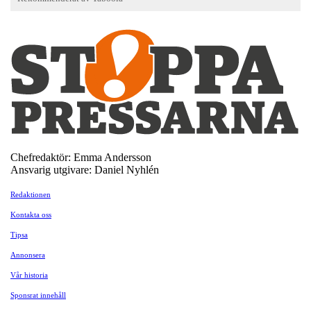
Chefredaktör: Emma Andersson
Ansvarig utgivare: Daniel Nyhlén
Redaktionen
Kontakta oss
Tipsa
Annonsera
Vår historia
Sponsrat innehåll