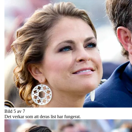
Bild 5 av 7
Det verkar som att deras list har fungerat.