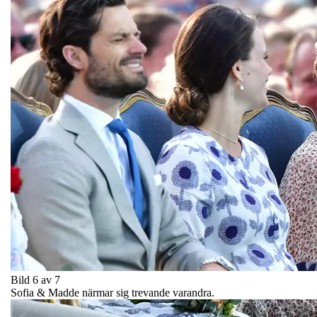
Bild 6 av 7
Sofia & Madde närmar sig trevande varandra.