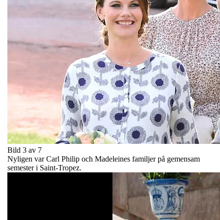
Bild 3 av 7
Nyligen var Carl Philip och Madeleines familjer på gemensam
semester i Saint-Tropez.