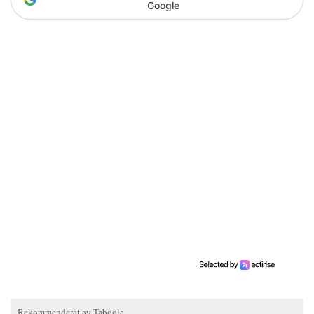
Google