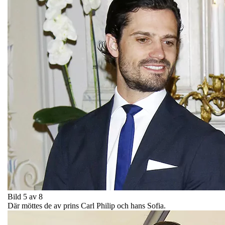
Bild 5 av 8
Där möttes de av prins Carl Philip och hans Sofia.