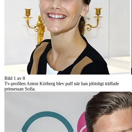
Bild 1 av 8
Tv-profilen Anton Körberg blev paff när han plötsligt träffade
prinsessan Sofia.