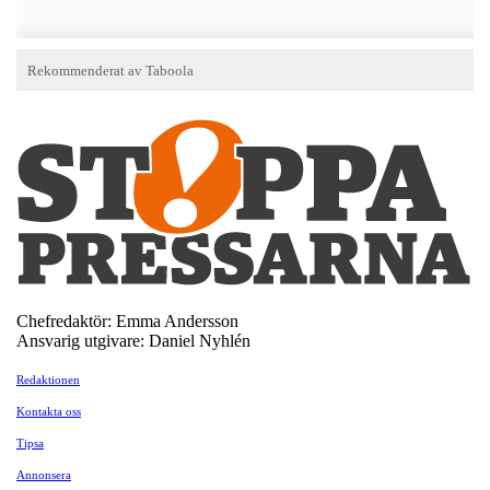
Chefredaktör: Emma Andersson
Ansvarig utgivare: Daniel Nyhlén
Redaktionen
Kontakta oss
Tipsa
Annonsera