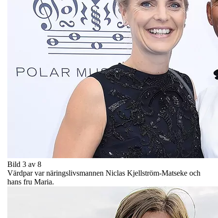
Bild 3 av 8
Värdpar var näringslivsmannen Niclas Kjellström-Matseke och
hans fru Maria.