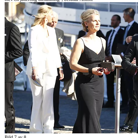
Bild 7 av 8