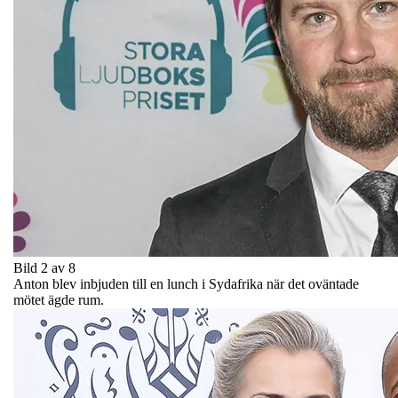
Bild 2 av 8
Anton blev inbjuden till en lunch i Sydafrika när det oväntade
mötet ägde rum.