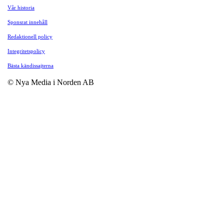
Vår historia
Sponsrat innehåll
Redaktionell policy
Integritetspolicy
Bästa kändissajterna
© Nya Media i Norden AB