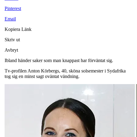
Pinterest
Email
Kopiera Länk
Skriv ut
Avbryt
Ibland händer saker som man knappast har förväntat sig.
Tv-profilen Anton Körbergs, 40, sköna solsemester i Sydafrika
tog sig en minst sagt oväntat vändning.