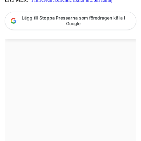
Lägg till
Stoppa Pressarna
som föredragen källa i
Google