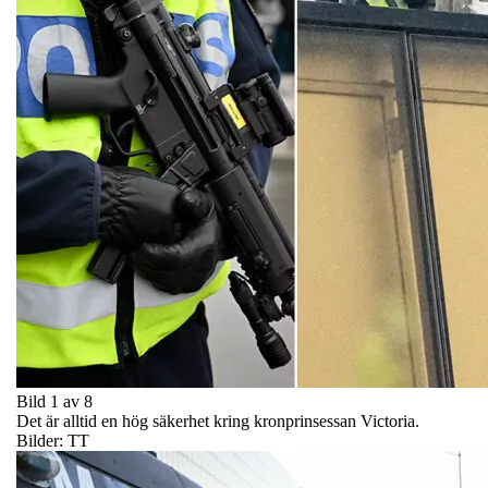
Bild 1 av 8
Det är alltid en hög säkerhet kring kronprinsessan Victoria.
Bilder: TT