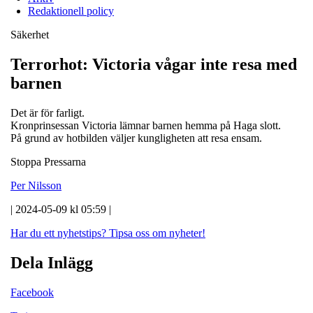
Redaktionell policy
Säkerhet
Terrorhot: Victoria vågar inte resa med
barnen
Det är för farligt.
Kronprinsessan Victoria lämnar barnen hemma på Haga slott.
På grund av hotbilden väljer kungligheten att resa ensam.
Stoppa Pressarna
Per Nilsson
| 2024-05-09 kl 05:59 |
Har du ett nyhetstips?
Tipsa oss om nyheter!
Dela Inlägg
Facebook