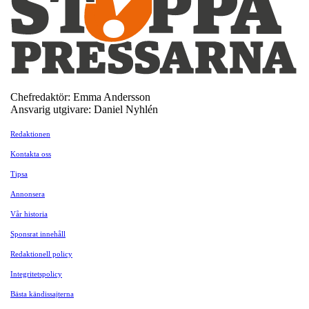
Chefredaktör: Emma Andersson
Ansvarig utgivare: Daniel Nyhlén
Redaktionen
Kontakta oss
Tipsa
Annonsera
Vår historia
Sponsrat innehåll
Redaktionell policy
Integritetspolicy
Bästa kändissajterna