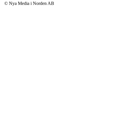
© Nya Media i Norden AB