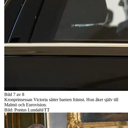
Bild 7 av 8
Kronprinsessan Victoria sätter barnen främst. Hon åker själv till
Malmö och Eurovision.
Bild: Pontus Lundahl/TT