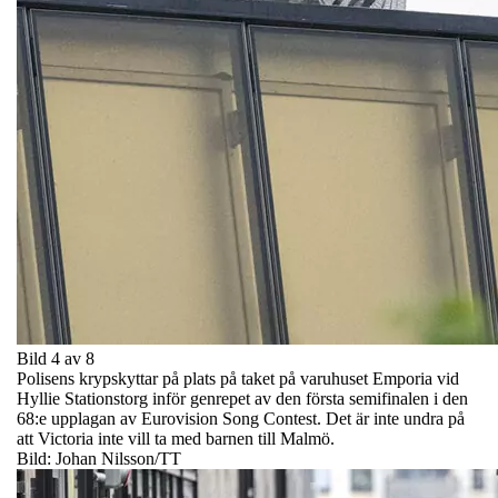
Bild 4 av 8
Polisens krypskyttar på plats på taket på varuhuset Emporia vid
Hyllie Stationstorg inför genrepet av den första semifinalen i den
68:e upplagan av Eurovision Song Contest. Det är inte undra på
att Victoria inte vill ta med barnen till Malmö.
Bild: Johan Nilsson/TT