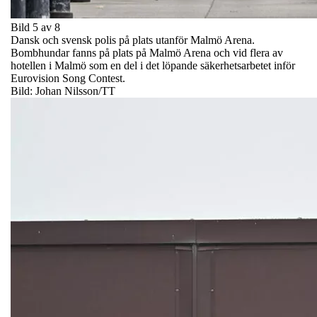
Bild 5 av 8
Dansk och svensk polis på plats utanför Malmö Arena.
Bombhundar fanns på plats på Malmö Arena och vid flera av
hotellen i Malmö som en del i det löpande säkerhetsarbetet inför
Eurovision Song Contest.
Bild: Johan Nilsson/TT