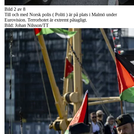
Bild 2 av 8
Till och med Norsk polis ( Politi ) är på plats i Malmö under
Eurovision. Terrorhotet är extremt påtagligt.
Bild: Johan Nilsson/TT