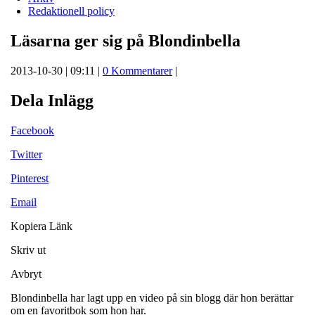
Redaktionell policy
Läsarna ger sig på Blondinbella
2013-10-30 | 09:11 |
0 Kommentarer
|
Dela Inlägg
Facebook
Twitter
Pinterest
Email
Kopiera Länk
Skriv ut
Avbryt
Blondinbella har lagt upp en video på sin blogg där hon berättar
om en favoritbok som hon har.