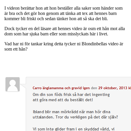
I videon berättar hon att hon beställer alla saker som händer som
är bra och det gör hon genom att tänka att tex att hennes barn
kommer bli friskt och sedan tänker hon att så ska det bli.
Dock tycker en del läsare att hennes video är osm ett hån mot alla
dom som har sjuka barn eller som misslyckats här i livet.
Vad har ni för tankar kring detta tycker ni Blondinbellas video är
som ett hån?