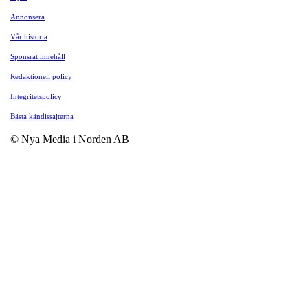
Annonsera
Vår historia
Sponsrat innehåll
Redaktionell policy
Integritetspolicy
Bästa kändissajterna
© Nya Media i Norden AB