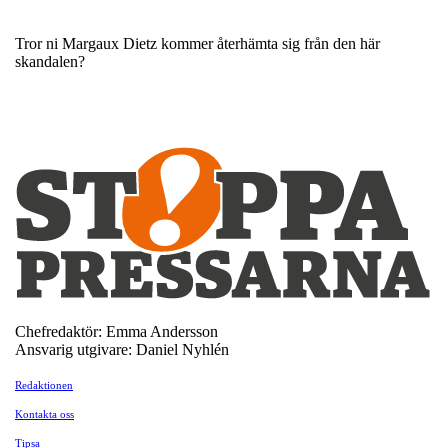
Tror ni Margaux Dietz kommer återhämta sig från den här
skandalen?
Chefredaktör: Emma Andersson
Ansvarig utgivare: Daniel Nyhlén
Redaktionen
Kontakta oss
Tipsa