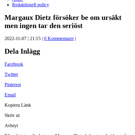
Redaktionell policy
Margaux Dietz försöker be om ursäkt
men ingen tar den seriöst
2022-11-07 | 21:15 |
0 Kommentarer
|
Dela Inlägg
Facebook
Twitter
Pinterest
Email
Kopiera Länk
Skriv ut
Avbryt