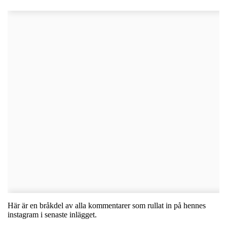
Här är en bråkdel av alla kommentarer som rullat in på hennes
instagram i senaste inlägget.