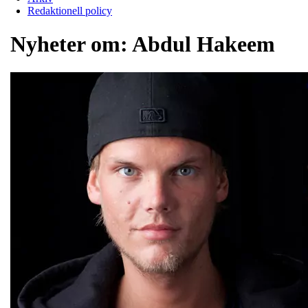
Redaktionell policy
Nyheter om:
Abdul Hakeem