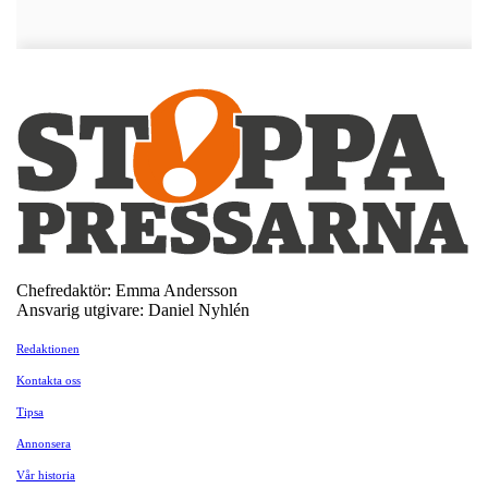
Chefredaktör: Emma Andersson
Ansvarig utgivare: Daniel Nyhlén
Redaktionen
Kontakta oss
Tipsa
Annonsera
Vår historia