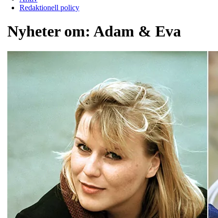
Redaktionell policy
Nyheter om:
Adam & Eva