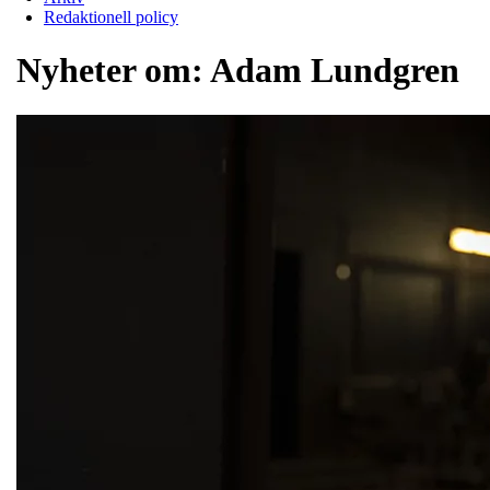
Redaktionell policy
Nyheter om:
Adam Lundgren