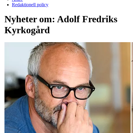
Redaktionell policy
Nyheter om:
Adolf Fredriks
Kyrkogård