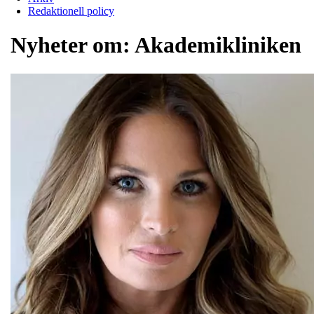
Redaktionell policy
Nyheter om:
Akademikliniken