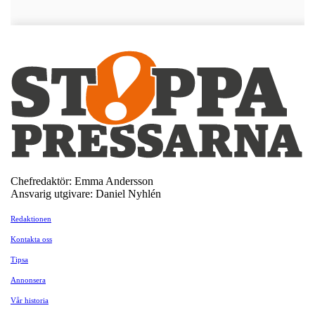
Chefredaktör: Emma Andersson
Ansvarig utgivare: Daniel Nyhlén
Redaktionen
Kontakta oss
Tipsa
Annonsera
Vår historia