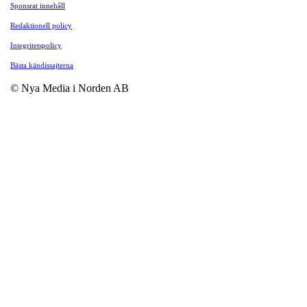
Sponsrat innehåll
Redaktionell policy
Integritetspolicy
Bästa kändissajterna
© Nya Media i Norden AB