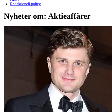
Redaktionell policy
Nyheter om:
Aktieaffärer