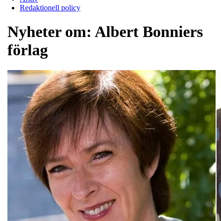
Redaktionell policy
Nyheter om:
Albert Bonniers
förlag