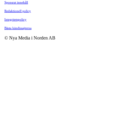
Sponsrat innehåll
Redaktionell policy
Integritetspolicy
Bästa kändissajterna
© Nya Media i Norden AB