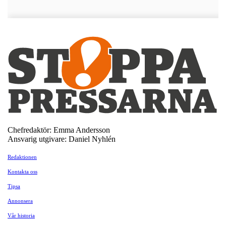
Chefredaktör: Emma Andersson
Ansvarig utgivare: Daniel Nyhlén
Redaktionen
Kontakta oss
Tipsa
Annonsera
Vår historia