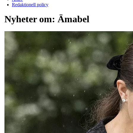
Redaktionell policy
Nyheter om:
Ämabel