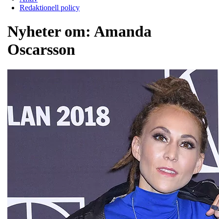
Redaktionell policy
Nyheter om:
Amanda
Oscarsson