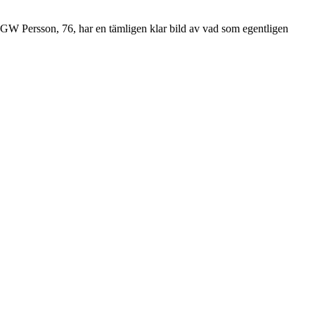
f GW Persson, 76, har en tämligen klar bild av vad som egentligen