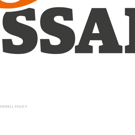
TIONELL POLICY