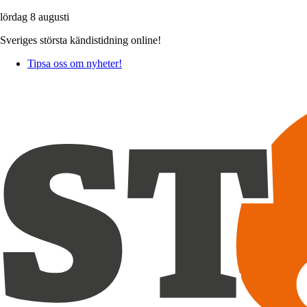
lördag 8 augusti
Sveriges största kändistidning online!
Tipsa oss om nyheter!