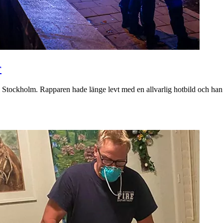
r
 Stockholm. Rapparen hade länge levt med en allvarlig hotbild och han up