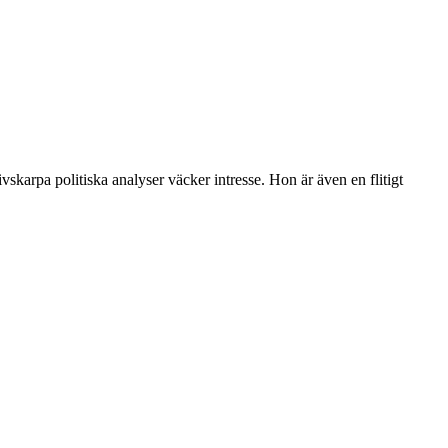
skarpa politiska analyser väcker intresse. Hon är även en flitigt