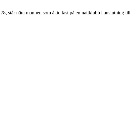
8, står nära mannen som åkte fast på en nattklubb i anslutning till