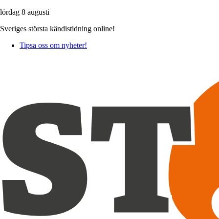
lördag 8 augusti
Sveriges största kändistidning online!
Tipsa oss om nyheter!