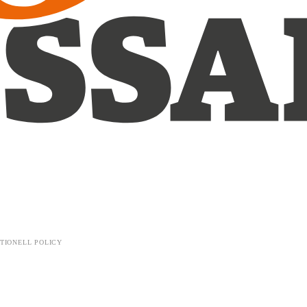
TIONELL POLICY