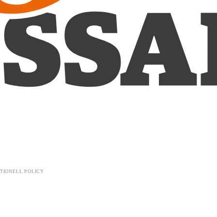
TIONELL POLICY