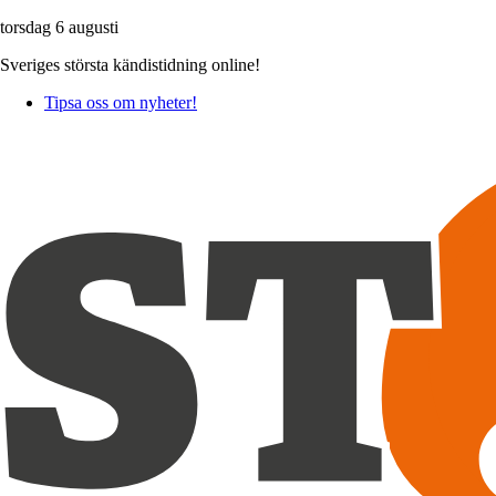
torsdag 6 augusti
Sveriges största kändistidning online!
Tipsa oss om nyheter!