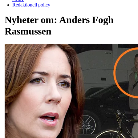
Redaktionell policy
Nyheter om:
Anders Fogh
Rasmussen