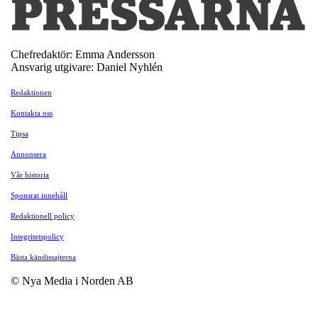
Chefredaktör: Emma Andersson
Ansvarig utgivare: Daniel Nyhlén
Redaktionen
Kontakta oss
Tipsa
Annonsera
Vår historia
Sponsrat innehåll
Redaktionell policy
Integritetspolicy
Bästa kändissajterna
© Nya Media i Norden AB