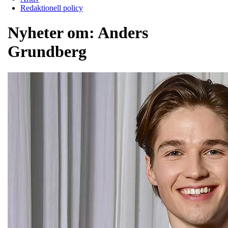
Redaktionell policy
Nyheter om:
Anders
Grundberg