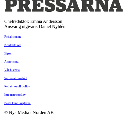
Chefredaktör: Emma Andersson
Ansvarig utgivare: Daniel Nyhlén
Redaktionen
Kontakta oss
Tipsa
Annonsera
Vår historia
Sponsrat innehåll
Redaktionell policy
Integritetspolicy
Bästa kändissajterna
© Nya Media i Norden AB