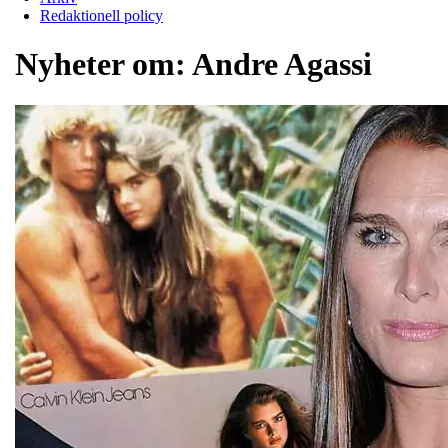
Redaktionell policy
Nyheter om:
Andre Agassi