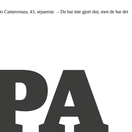
o Cantavenara, 43, separerar. – De har inte gjort slut, men de har det