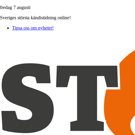
fredag 7 augusti
Sveriges största kändistidning online!
Tipsa oss om nyheter!