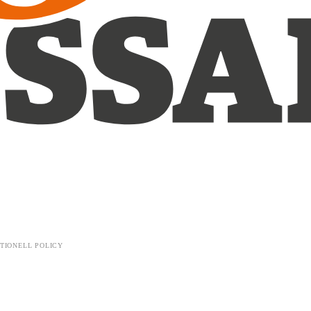
TIONELL POLICY