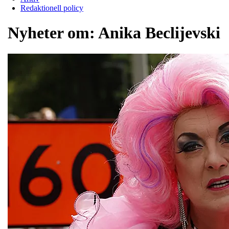
Redaktionell policy
Nyheter om:
Anika Beclijevski