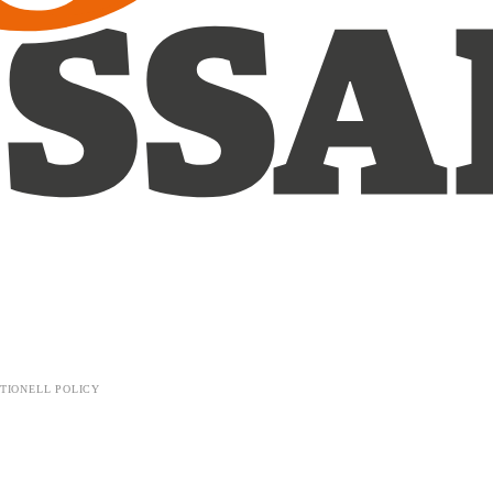
TIONELL POLICY