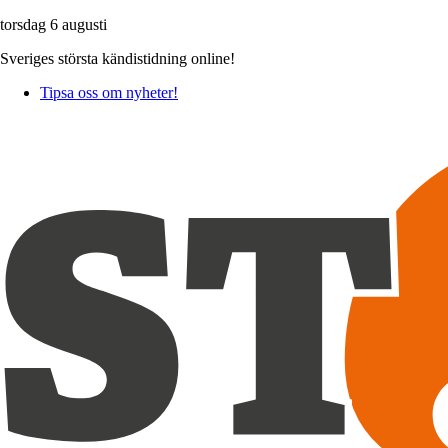
torsdag 6 augusti
Sveriges största kändistidning online!
Tipsa oss om nyheter!