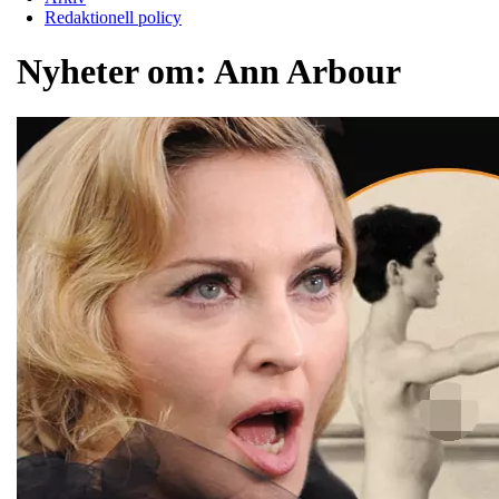
Redaktionell policy
Nyheter om:
Ann Arbour