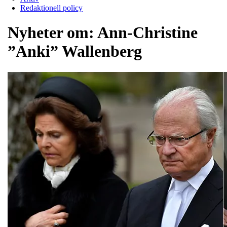
Redaktionell policy
Nyheter om:
Ann-Christine
”Anki” Wallenberg